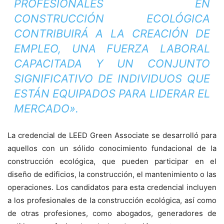
PROFESIONALES EN
CONSTRUCCIÓN ECOLÓGICA
CONTRIBUIRÁ A LA CREACIÓN DE
EMPLEO, UNA FUERZA LABORAL
CAPACITADA Y UN CONJUNTO
SIGNIFICATIVO DE INDIVIDUOS QUE
ESTÁN EQUIPADOS PARA LIDERAR EL
MERCADO».
La credencial de LEED Green Associate se desarrolló para
aquellos con un sólido conocimiento fundacional de la
construcción ecológica, que pueden participar en el
diseño de edificios, la construcción, el mantenimiento o las
operaciones. Los candidatos para esta credencial incluyen
a los profesionales de la construcción ecológica, así como
de otras profesiones, como abogados, generadores de