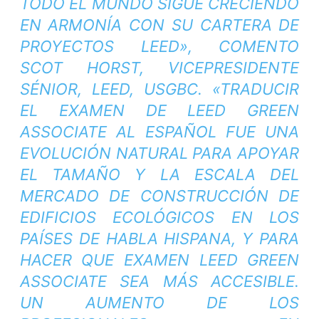
TODO EL MUNDO SIGUE CRECIENDO
EN ARMONÍA CON SU CARTERA DE
PROYECTOS LEED», COMENTO
SCOT HORST, VICEPRESIDENTE
SÉNIOR, LEED, USGBC. «TRADUCIR
EL EXAMEN DE LEED GREEN
ASSOCIATE AL ESPAÑOL FUE UNA
EVOLUCIÓN NATURAL PARA APOYAR
EL TAMAÑO Y LA ESCALA DEL
MERCADO DE CONSTRUCCIÓN DE
EDIFICIOS ECOLÓGICOS EN LOS
PAÍSES DE HABLA HISPANA, Y PARA
HACER QUE EXAMEN LEED GREEN
ASSOCIATE SEA MÁS ACCESIBLE.
UN AUMENTO DE LOS