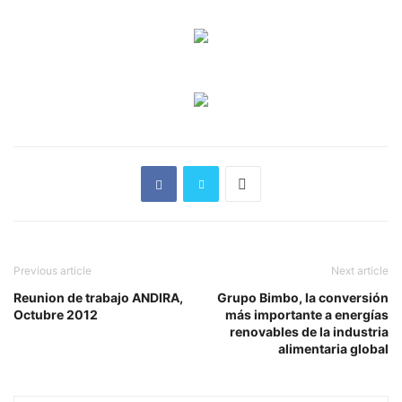
Previous article
Next article
Reunion de trabajo ANDIRA,
Grupo Bimbo, la conversión
Octubre 2012
más importante a energías
renovables de la industria
alimentaria global