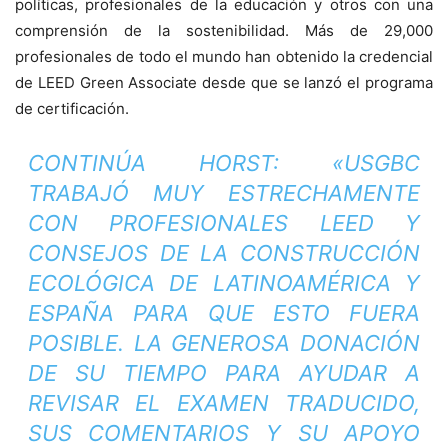
políticas, profesionales de la educación y otros con una
comprensión de la sostenibilidad. Más de 29,000
profesionales de todo el mundo han obtenido la credencial
de LEED Green Associate desde que se lanzó el programa
de certificación.
CONTINÚA HORST: «USGBC
TRABAJÓ MUY ESTRECHAMENTE
CON PROFESIONALES LEED Y
CONSEJOS DE LA CONSTRUCCIÓN
ECOLÓGICA DE LATINOAMÉRICA Y
ESPAÑA PARA QUE ESTO FUERA
POSIBLE. LA GENEROSA DONACIÓN
DE SU TIEMPO PARA AYUDAR A
REVISAR EL EXAMEN TRADUCIDO,
SUS COMENTARIOS Y SU APOYO