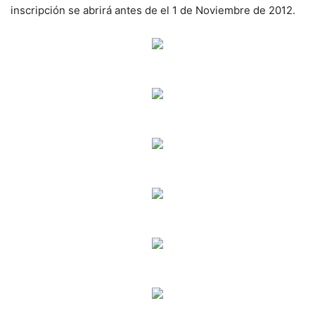
inscripción se abrirá antes de el 1 de Noviembre de 2012.