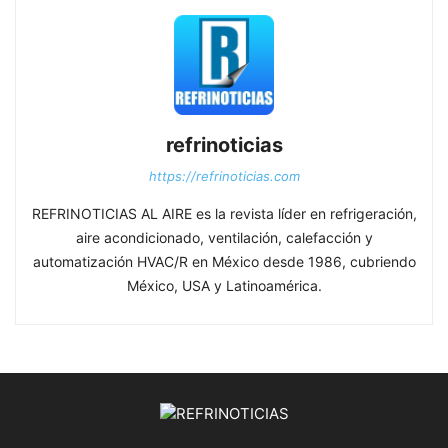
refrinoticias
https://refrinoticias.com
REFRINOTICIAS AL AIRE es la revista líder en refrigeración,
aire acondicionado, ventilación, calefacción y
automatización HVAC/R en México desde 1986, cubriendo
México, USA y Latinoamérica.