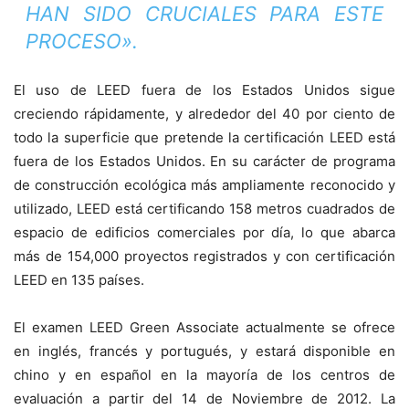
HAN SIDO CRUCIALES PARA ESTE
PROCESO».
El uso de LEED fuera de los Estados Unidos sigue
creciendo rápidamente, y alrededor del 40 por ciento de
todo la superficie que pretende la certificación LEED está
fuera de los Estados Unidos. En su carácter de programa
de construcción ecológica más ampliamente reconocido y
utilizado, LEED está certificando 158 metros cuadrados de
espacio de edificios comerciales por día, lo que abarca
más de 154,000 proyectos registrados y con certificación
LEED en 135 países.
El examen LEED Green Associate actualmente se ofrece
en inglés, francés y portugués, y estará disponible en
chino y en español en la mayoría de los centros de
evaluación a partir del 14 de Noviembre de 2012. La