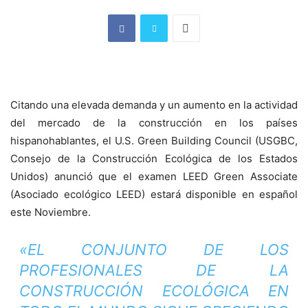
Citando una elevada demanda y un aumento en la actividad
del mercado de la construcción en los países
hispanohablantes, el U.S. Green Building Council (USGBC,
Consejo de la Construcción Ecológica de los Estados
Unidos) anunció que el examen LEED Green Associate
(Asociado ecológico LEED) estará disponible en español
este Noviembre.
«EL CONJUNTO DE LOS
PROFESIONALES DE LA
CONSTRUCCIÓN ECOLÓGICA EN