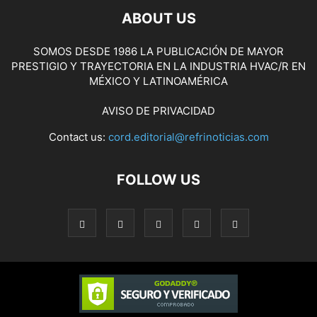
ABOUT US
SOMOS DESDE 1986 LA PUBLICACIÓN DE MAYOR
PRESTIGIO Y TRAYECTORIA EN LA INDUSTRIA HVAC/R EN
MÉXICO Y LATINOAMÉRICA
AVISO DE PRIVACIDAD
Contact us:
cord.editorial@refrinoticias.com
FOLLOW US