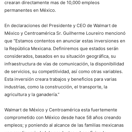
crearan directamente mas de 10,000 empleos
permanentes en México.
En declaraciones del Presidente y CEO de Walmart de
México y Centroamérica Sr. Guilherme Loureiro mencionó
que “Estamos contentos en anunciar estas inversiones en
la República Mexicana. Definiremos que estados serán
considerados, basados en su situación geográfica, su
infraestructura de vías de comunicación, la disponibilidad
de servicios, su competitividad, así como otras variables.
Esta inversión creara trabajos y beneficios para varias
industrias, como la construcción, el transporte, la
agricultura y la ganadería.”
Walmart de México y Centroamérica esta fuertemente
comprometido con México desde hace 58 años creando
empleos; y poniendo al alcance de las familias mexicanas