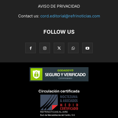
AVISO DE PRIVACIDAD
Contact us:
cord.editorial@refrinoticias.com
FOLLOW US
Circulación certificada