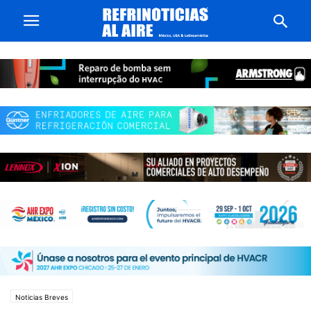
Noticias Breves