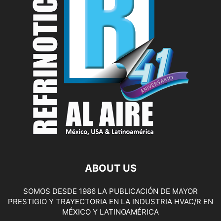
ABOUT US
SOMOS DESDE 1986 LA PUBLICACIÓN DE MAYOR
PRESTIGIO Y TRAYECTORIA EN LA INDUSTRIA HVAC/R EN
MÉXICO Y LATINOAMÉRICA