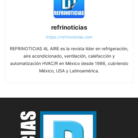
refrinoticias
https://refrinoticias.com
REFRINOTICIAS AL AIRE es la revista líder en refrigeración,
aire acondicionado, ventilación, calefacción y
automatización HVAC/R en México desde 1986, cubriendo
México, USA y Latinoamérica.