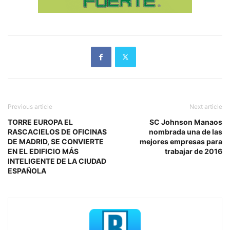
Previous article
Next article
TORRE EUROPA EL
SC Johnson Manaos
RASCACIELOS DE OFICINAS
nombrada una de las
DE MADRID, SE CONVIERTE
mejores empresas para
EN EL EDIFICIO MÁS
trabajar de 2016
INTELIGENTE DE LA CIUDAD
ESPAÑOLA