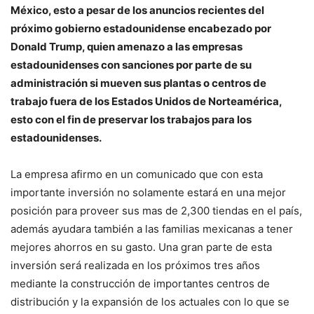
México, esto a pesar de los anuncios recientes del
próximo gobierno estadounidense encabezado por
Donald Trump, quien amenazo a las empresas
estadounidenses con sanciones por parte de su
administración si mueven sus plantas o centros de
trabajo fuera de los Estados Unidos de Norteamérica,
esto con el fin de preservar los trabajos para los
estadounidenses.
La empresa afirmo en un comunicado que con esta
importante inversión no solamente estará en una mejor
posición para proveer sus mas de 2,300 tiendas en el país,
además ayudara también a las familias mexicanas a tener
mejores ahorros en su gasto. Una gran parte de esta
inversión será realizada en los próximos tres años
mediante la construcción de importantes centros de
distribución y la expansión de los actuales con lo que se