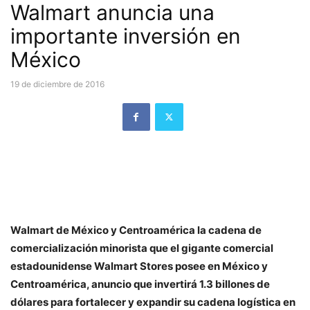
Walmart anuncia una
importante inversión en
México
19 de diciembre de 2016
Walmart de México y Centroamérica la cadena de
comercialización minorista que el gigante comercial
estadounidense Walmart Stores posee en México y
Centroamérica, anuncio que invertirá 1.3 billones de
dólares para fortalecer y expandir su cadena logística en