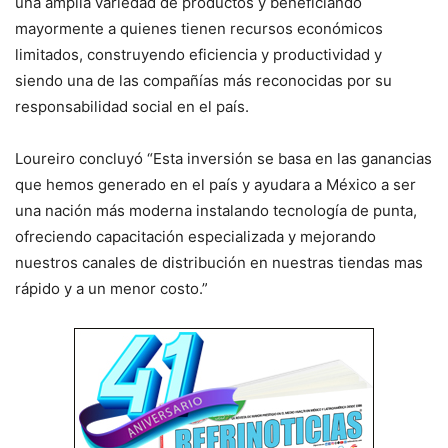
una amplia variedad de productos y beneficiando
mayormente a quienes tienen recursos económicos
limitados, construyendo eficiencia y productividad y
siendo una de las compañías más reconocidas por su
responsabilidad social en el país.
Loureiro concluyó “Esta inversión se basa en las ganancias
que hemos generado en el país y ayudara a México a ser
una nación más moderna instalando tecnología de punta,
ofreciendo capacitación especializada y mejorando
nuestros canales de distribución en nuestras tiendas mas
rápido y a un menor costo.”