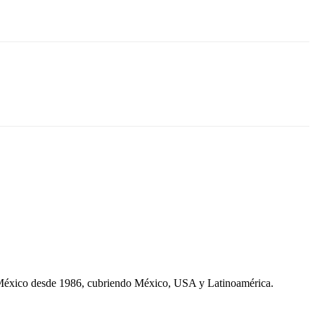
 México desde 1986, cubriendo México, USA y Latinoamérica.