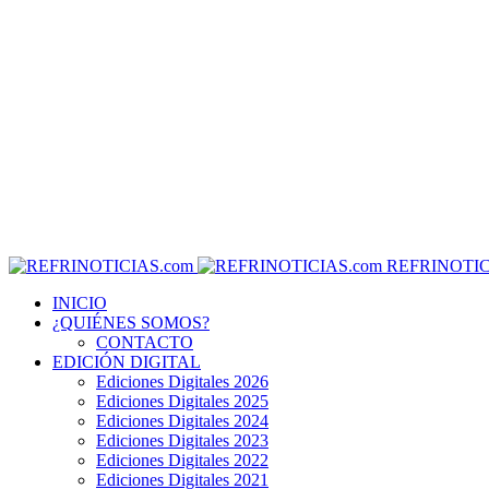
REFRINOTIC
INICIO
¿QUIÉNES SOMOS?
CONTACTO
EDICIÓN DIGITAL
Ediciones Digitales 2026
Ediciones Digitales 2025
Ediciones Digitales 2024
Ediciones Digitales 2023
Ediciones Digitales 2022
Ediciones Digitales 2021