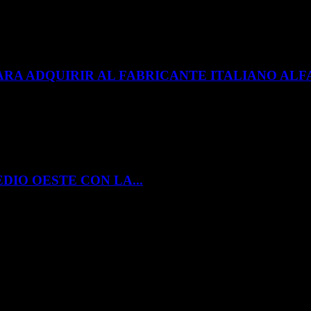
ARA ADQUIRIR AL FABRICANTE ITALIANO A
DIO OESTE CON LA...