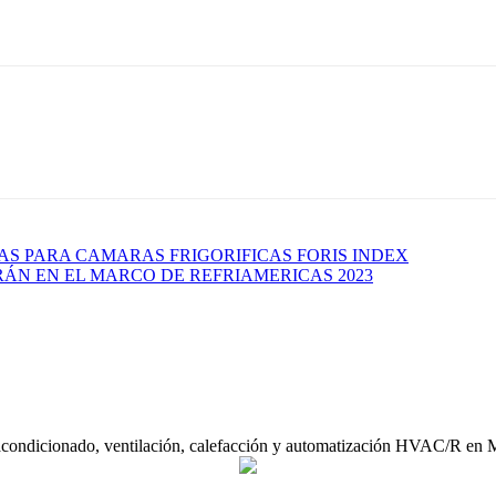
AS PARA CAMARAS FRIGORIFICAS FORIS INDEX
ÁN EN EL MARCO DE REFRIAMERICAS 2023
acondicionado, ventilación, calefacción y automatización HVAC/R en