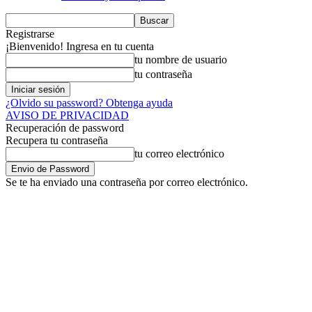
Registrarse
¡Bienvenido! Ingresa en tu cuenta
tu nombre de usuario
tu contraseña
¿Olvido su password? Obtenga ayuda
AVISO DE PRIVACIDAD
Recuperación de password
Recupera tu contraseña
tu correo electrónico
Se te ha enviado una contraseña por correo electrónico.