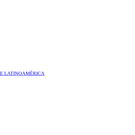
 DE LATINOAMÉRICA