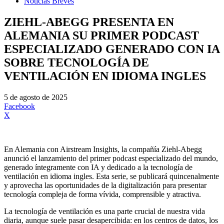
Noticias Breves
ZIEHL-ABEGG PRESENTA EN
ALEMANIA SU PRIMER PODCAST
ESPECIALIZADO GENERADO CON IA
SOBRE TECNOLOGÍA DE
VENTILACIÓN EN IDIOMA INGLES
5 de agosto de 2025
Facebook
X
En Alemania con Airstream Insights, la compañía Ziehl-Abegg
anunció el lanzamiento del primer podcast especializado del mundo,
generado íntegramente con IA y dedicado a la tecnología de
ventilación en idioma ingles. Esta serie, se publicará quincenalmente
y aprovecha las oportunidades de la digitalización para presentar
tecnología compleja de forma vívida, comprensible y atractiva.
La tecnología de ventilación es una parte crucial de nuestra vida
diaria, aunque suele pasar desapercibida: en los centros de datos, los