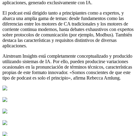
aplicaciones, generado exclusivamente con IA.
El podcast está dirigido tanto a principiantes como a expertos, y
abarca una amplia gama de temas: desde fundamentos como las
diferencias entre los motores de CA tradicionales y los motores de
corriente continua modernos, hasta debates exhaustivos con expertos
sobre protocolos de comunicación (por ejemplo, Modbus). También
destaca las características y requisitos distintivos de diversas
aplicaciones.
Airstream Insights está completamente conceptualizado y producido
utilizando sistemas de IA. Por ello, pueden producirse variaciones
ocasionales en la pronunciación de términos técnicos, características
propias de este formato innovador. «Somos conscientes de que este
tipo de podcast es solo el principio», afirma Rebecca Amlung.