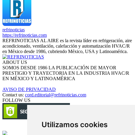
refrinoticias
https://refrinoticias.com
REFRINOTICIAS AL AIRE es la revista líder en refrigeración, aire
acondicionado, ventilación, calefacción y automatización HVAC/R
en México desde 1986, cubriendo México, USA y Latinoamérica.
ABOUT US
SOMOS DESDE 1986 LA PUBLICACIÓN DE MAYOR
PRESTIGIO Y TRAYECTORIA EN LA INDUSTRIA HVAC/R
EN MÉXICO Y LATINOAMÉRICA
AVISO DE PRIVACIDAD
Contact us:
cord.editorial@refrinoticias.com
FOLLOW US
Utilizamos cookies
Circulación certificada