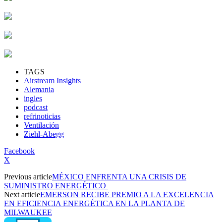
TAGS
Airstream Insights
Alemania
ingles
podcast
refrinoticias
Ventilación
Ziehl-Abegg
Facebook
X
Previous article
MÉXICO ENFRENTA UNA CRISIS DE
SUMINISTRO ENERGÉTICO
Next article
EMERSON RECIBE PREMIO A LA EXCELENCIA
EN EFICIENCIA ENERGÉTICA EN LA PLANTA DE
MILWAUKEE