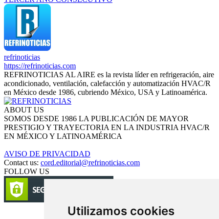
refrinoticias
https://refrinoticias.com
REFRINOTICIAS AL AIRE es la revista líder en refrigeración, aire
acondicionado, ventilación, calefacción y automatización HVAC/R
en México desde 1986, cubriendo México, USA y Latinoamérica.
ABOUT US
SOMOS DESDE 1986 LA PUBLICACIÓN DE MAYOR
PRESTIGIO Y TRAYECTORIA EN LA INDUSTRIA HVAC/R
EN MÉXICO Y LATINOAMÉRICA
AVISO DE PRIVACIDAD
Contact us:
cord.editorial@refrinoticias.com
FOLLOW US
Utilizamos cookies
Circulación certificada