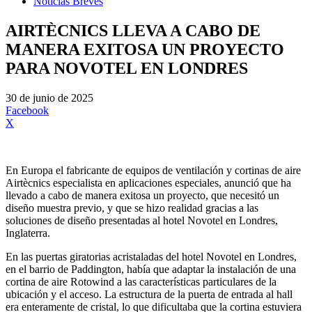
Noticias Breves
AIRTÈCNICS LLEVA A CABO DE
MANERA EXITOSA UN PROYECTO
PARA NOVOTEL EN LONDRES
30 de junio de 2025
Facebook
X
En Europa el fabricante de equipos de ventilación y cortinas de aire
Airtècnics especialista en aplicaciones especiales, anunció que ha
llevado a cabo de manera exitosa un proyecto, que necesitó un
diseño muestra previo, y que se hizo realidad gracias a las
soluciones de diseño presentadas al hotel Novotel en Londres,
Inglaterra.
En las puertas giratorias acristaladas del hotel Novotel en Londres,
en el barrio de Paddington, había que adaptar la instalación de una
cortina de aire Rotowind a las características particulares de la
ubicación y el acceso. La estructura de la puerta de entrada al hall
era enteramente de cristal, lo que dificultaba que la cortina estuviera