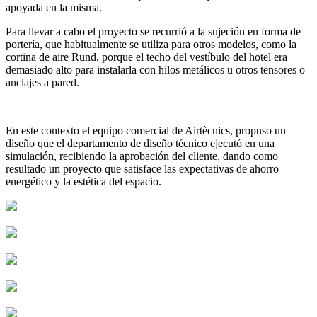
apoyada en la misma.
Para llevar a cabo el proyecto se recurrió a la sujeción en forma de
portería, que habitualmente se utiliza para otros modelos, como la
cortina de aire Rund, porque el techo del vestíbulo del hotel era
demasiado alto para instalarla con hilos metálicos u otros tensores o
anclajes a pared.
En este contexto el equipo comercial de Airtècnics, propuso un
diseño que el departamento de diseño técnico ejecutó en una
simulación, recibiendo la aprobación del cliente, dando como
resultado un proyecto que satisface las expectativas de ahorro
energético y la estética del espacio.