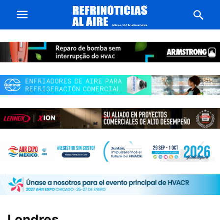
Londres