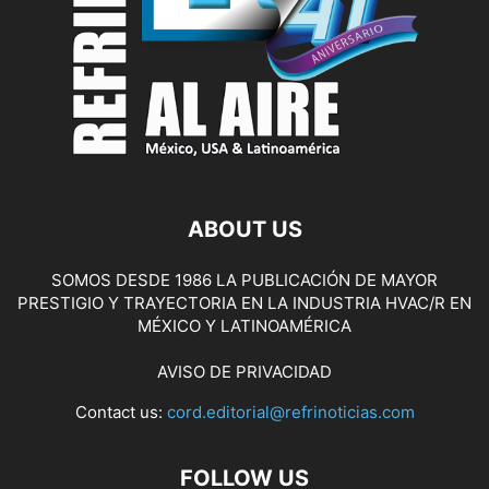
ABOUT US
SOMOS DESDE 1986 LA PUBLICACIÓN DE MAYOR
PRESTIGIO Y TRAYECTORIA EN LA INDUSTRIA HVAC/R EN
MÉXICO Y LATINOAMÉRICA
AVISO DE PRIVACIDAD
Contact us:
cord.editorial@refrinoticias.com
FOLLOW US