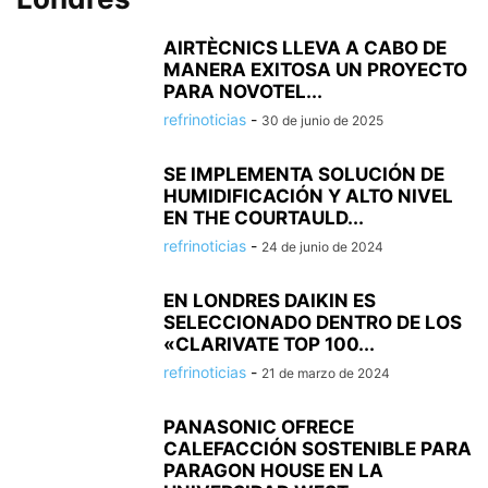
AIRTÈCNICS LLEVA A CABO DE
MANERA EXITOSA UN PROYECTO
PARA NOVOTEL...
refrinoticias
-
30 de junio de 2025
SE IMPLEMENTA SOLUCIÓN DE
HUMIDIFICACIÓN Y ALTO NIVEL
EN THE COURTAULD...
refrinoticias
-
24 de junio de 2024
EN LONDRES DAIKIN ES
SELECCIONADO DENTRO DE LOS
«CLARIVATE TOP 100...
refrinoticias
-
21 de marzo de 2024
PANASONIC OFRECE
CALEFACCIÓN SOSTENIBLE PARA
PARAGON HOUSE EN LA