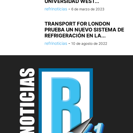
UNIVERSIDAD WEST...
refrinoticias
-
6 de marzo de 2023
TRANSPORT FOR LONDON
PRUEBA UN NUEVO SISTEMA DE
REFRIGERACIÓN EN LA...
refrinoticias
-
10 de agosto de 2022