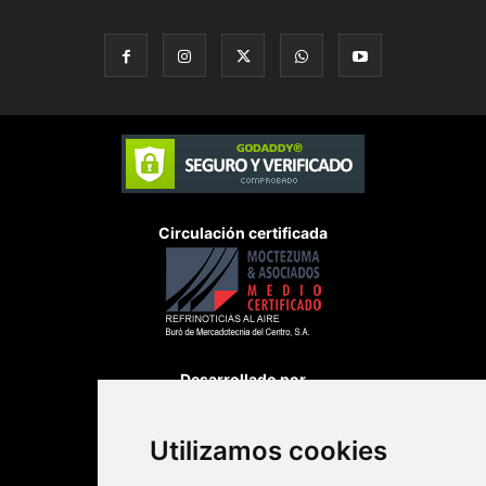
Circulación certificada
Desarrollado por
Utilizamos cookies