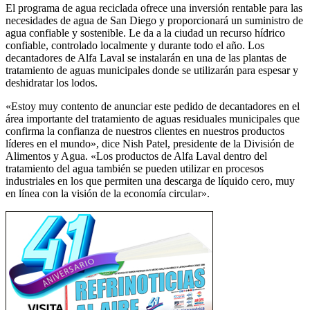
El programa de agua reciclada ofrece una inversión rentable para las
necesidades de agua de San Diego y proporcionará un suministro de
agua confiable y sostenible. Le da a la ciudad un recurso hídrico
confiable, controlado localmente y durante todo el año. Los
decantadores de Alfa Laval se instalarán en una de las plantas de
tratamiento de aguas municipales donde se utilizarán para espesar y
deshidratar los lodos.
«Estoy muy contento de anunciar este pedido de decantadores en el
área importante del tratamiento de aguas residuales municipales que
confirma la confianza de nuestros clientes en nuestros productos
líderes en el mundo», dice Nish Patel, presidente de la División de
Alimentos y Agua. «Los productos de Alfa Laval dentro del
tratamiento del agua también se pueden utilizar en procesos
industriales en los que permiten una descarga de líquido cero, muy
en línea con la visión de la economía circular».