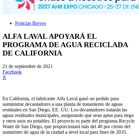
Noticias Breves
ALFA LAVAL APOYARÁ EL
PROGRAMA DE AGUA RECICLADA
DE CALIFORNIA
21 de septiembre de 2021
Facebook
X
En California, el fabricante Alfa Laval ganó un pedido para
suministrar decantadores a una planta de tratamiento de aguas
residuales en San Diego, EE. UU. Los decantadores tratarán las
aguas residuales municipales, asegurando que sean aptas para riego
y otros usos no potables. El proyecto es parte del programa Recycle
Water de San Diego, que proporcionará más del 40 por ciento del
suministro de agua de la ciudad a nivel local para fines de 2035.