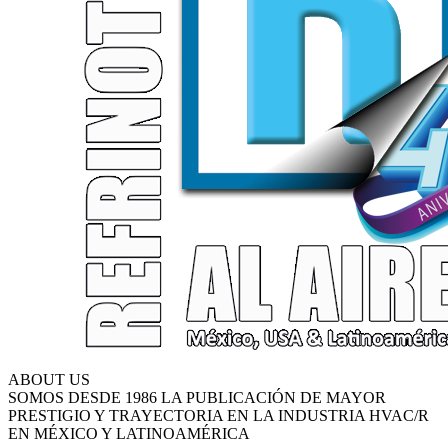
ABOUT US
SOMOS DESDE 1986 LA PUBLICACIÓN DE MAYOR
PRESTIGIO Y TRAYECTORIA EN LA INDUSTRIA HVAC/R
EN MÉXICO Y LATINOAMÉRICA