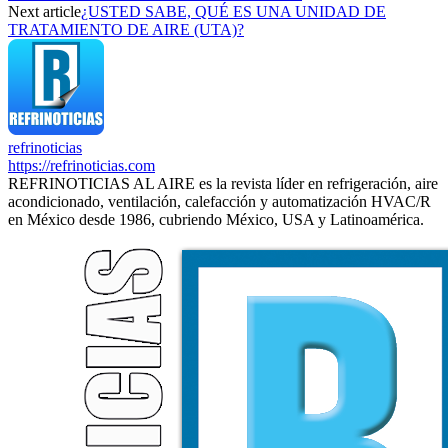
Next article
¿USTED SABE, QUÉ ES UNA UNIDAD DE
TRATAMIENTO DE AIRE (UTA)?
refrinoticias
https://refrinoticias.com
REFRINOTICIAS AL AIRE es la revista líder en refrigeración, aire
acondicionado, ventilación, calefacción y automatización HVAC/R
en México desde 1986, cubriendo México, USA y Latinoamérica.