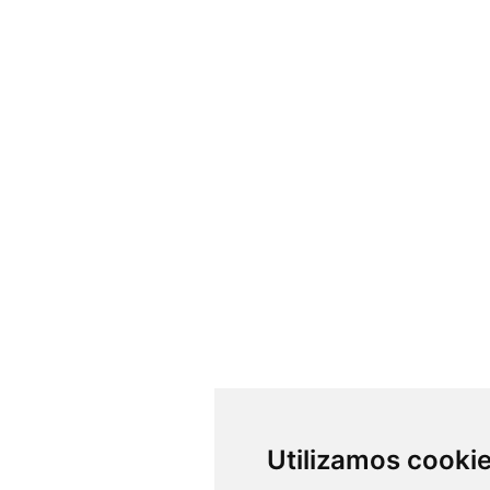
Utilizamos cooki