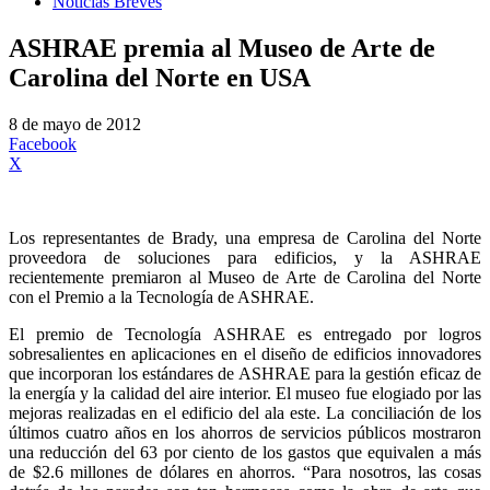
Noticias Breves
ASHRAE premia al Museo de Arte de
Carolina del Norte en USA
8 de mayo de 2012
Facebook
X
Los representantes de Brady, una empresa de Carolina del Norte
proveedora de soluciones para edificios, y la ASHRAE
recientemente premiaron al Museo de Arte de Carolina del Norte
con el Premio a la Tecnología de ASHRAE.
El premio de Tecnología ASHRAE es entregado por logros
sobresalientes en aplicaciones en el diseño de edificios innovadores
que incorporan los estándares de ASHRAE para la gestión eficaz de
la energía y la calidad del aire interior. El museo fue elogiado por las
mejoras realizadas en el edificio del ala este. La conciliación de los
últimos cuatro años en los ahorros de servicios públicos mostraron
una reducción del 63 por ciento de los gastos que equivalen a más
de $2.6 millones de dólares en ahorros. “Para nosotros, las cosas