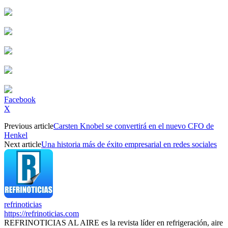
Facebook
X
Previous article
Carsten Knobel se convertirá en el nuevo CFO de
Henkel
Next article
Una historia más de éxito empresarial en redes sociales
refrinoticias
https://refrinoticias.com
REFRINOTICIAS AL AIRE es la revista líder en refrigeración, aire