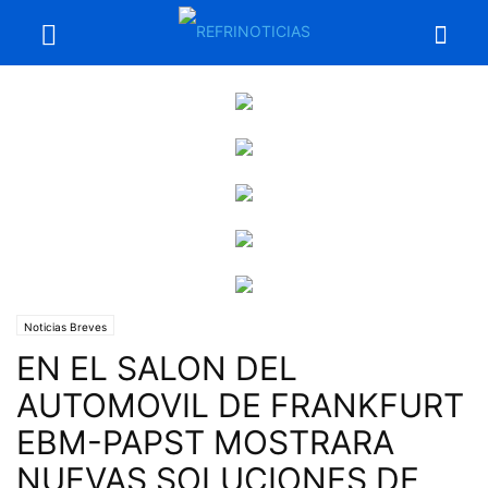
Noticias Breves
EN EL SALON DEL
AUTOMOVIL DE FRANKFURT
EBM-PAPST MOSTRARA
NUEVAS SOLUCIONES DE