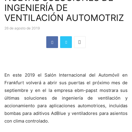
INGENIERÍA DE
VENTILACIÓN AUTOMOTRIZ
26 de agosto de 2019
En este 2019 el Salón Internacional del Automóvil en
Frankfurt volverá a abrir sus puertas el próximo mes de
septiembre y en el la empresa ebm-papst mostrara sus
últimas soluciones de ingeniería de ventilación y
accionamiento para aplicaciones automotrices, incluidas
bombas para aditivos AdBlue y ventiladores para asientos
con clima controlado.