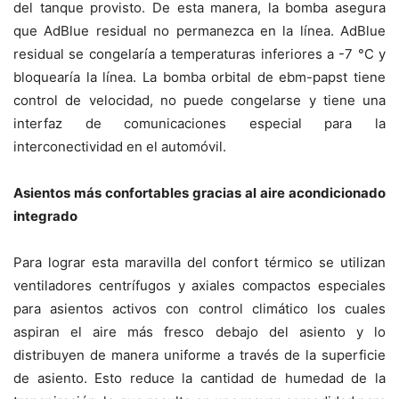
del tanque provisto. De esta manera, la bomba asegura
que AdBlue residual no permanezca en la línea. AdBlue
residual se congelaría a temperaturas inferiores a -7 °C y
bloquearía la línea. La bomba orbital de ebm-papst tiene
control de velocidad, no puede congelarse y tiene una
interfaz de comunicaciones especial para la
interconectividad en el automóvil.
Asientos más confortables gracias al aire acondicionado
integrado
Para lograr esta maravilla del confort térmico se utilizan
ventiladores centrífugos y axiales compactos especiales
para asientos activos con control climático los cuales
aspiran el aire más fresco debajo del asiento y lo
distribuyen de manera uniforme a través de la superficie
de asiento. Esto reduce la cantidad de humedad de la