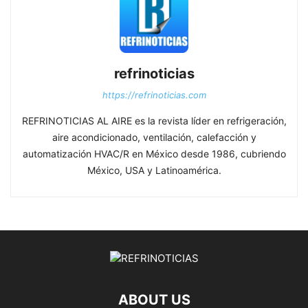
refrinoticias
https://refrinoticias.com
REFRINOTICIAS AL AIRE es la revista líder en refrigeración,
aire acondicionado, ventilación, calefacción y
automatización HVAC/R en México desde 1986, cubriendo
México, USA y Latinoamérica.
ABOUT US