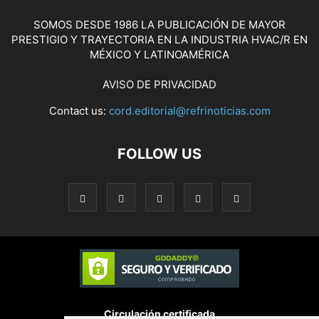
SOMOS DESDE 1986 LA PUBLICACIÓN DE MAYOR
PRESTIGIO Y TRAYECTORIA EN LA INDUSTRIA HVAC/R EN
MÉXICO Y LATINOAMÉRICA
AVISO DE PRIVACIDAD
Contact us:
cord.editorial@refrinoticias.com
FOLLOW US
Circulación certificada