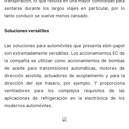
transpiración, lo que resulta en una mayor comodidad para
sentarse durante los largos viajes en particular, por lo
tanto conducir se vuelve menos cansado.
Soluciones versátiles
Las soluciones para automóviles que presenta ebm-papst
son extremadamente versátiles. Los accionamientos EC de
la compañía se utilizan como accionamientos de bombas
de aceite para transmisiones automáticas, motores de
dirección asistida, actuadores de acoplamiento y para la
dirección del eje trasero, por ejemplo. Y proporciona
ventiladores para los complejos requisitos de las
aplicaciones de refrigeración en la electrónica de los
modernos automóviles.