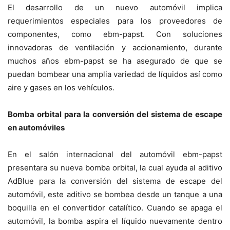
El desarrollo de un nuevo automóvil implica
requerimientos especiales para los proveedores de
componentes, como ebm-papst. Con soluciones
innovadoras de ventilación y accionamiento, durante
muchos años ebm-papst se ha asegurado de que se
puedan bombear una amplia variedad de líquidos así como
aire y gases en los vehículos.
Bomba orbital para la conversión del sistema de escape
en automóviles
En el salón internacional del automóvil ebm-papst
presentara su nueva bomba orbital, la cual ayuda al aditivo
AdBlue para la conversión del sistema de escape del
automóvil, este aditivo se bombea desde un tanque a una
boquilla en el convertidor catalítico. Cuando se apaga el
automóvil, la bomba aspira el líquido nuevamente dentro