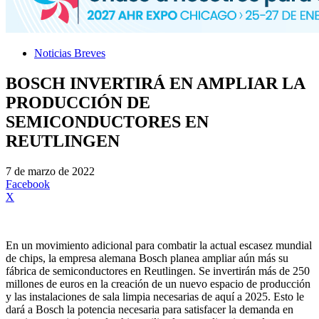
Noticias Breves
BOSCH INVERTIRÁ EN AMPLIAR LA
PRODUCCIÓN DE
SEMICONDUCTORES EN
REUTLINGEN
7 de marzo de 2022
Facebook
X
En un movimiento adicional para combatir la actual escasez mundial
de chips, la empresa alemana Bosch planea ampliar aún más su
fábrica de semiconductores en Reutlingen. Se invertirán más de 250
millones de euros en la creación de un nuevo espacio de producción
y las instalaciones de sala limpia necesarias de aquí a 2025. Esto le
dará a Bosch la potencia necesaria para satisfacer la demanda en