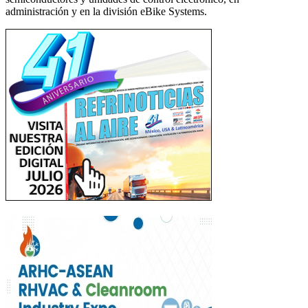
administración y en la división eBike Systems.