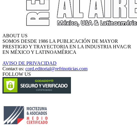
ABOUT US
SOMOS DESDE 1986 LA PUBLICACIÓN DE MAYOR
PRESTIGIO Y TRAYECTORIA EN LA INDUSTRIA HVAC/R
EN MÉXICO Y LATINOAMÉRICA
AVISO DE PRIVACIDAD
Contact us:
cord.editorial@refrinoticias.com
FOLLOW US
Circulación certificada