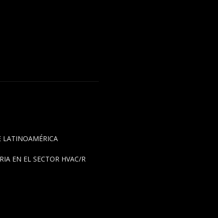
DE LATINOAMÉRICA
IA EN EL SECTOR HVAC/R