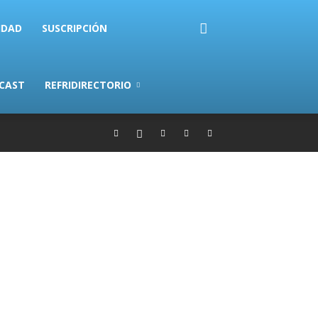
IDAD
SUSCRIPCIÓN
CAST
REFRIDIRECTORIO