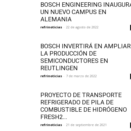
BOSCH ENGINEERING INAUGUR
UN NUEVO CAMPUS EN
ALEMANIA
refrinoticias
-
22 de agosto de 2022
BOSCH INVERTIRÁ EN AMPLIAR
LA PRODUCCIÓN DE
SEMICONDUCTORES EN
REUTLINGEN
refrinoticias
-
7 de marzo de 2022
PROYECTO DE TRANSPORTE
REFRIGERADO DE PILA DE
COMBUSTIBLE DE HIDRÓGENO
FRESH2...
refrinoticias
-
21 de septiembre de 2021