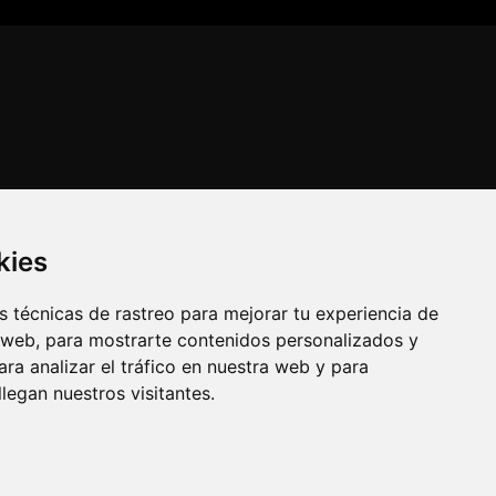
kies
 técnicas de rastreo para mejorar tu experiencia de
 web, para mostrarte contenidos personalizados y
ra analizar el tráfico en nuestra web y para
egan nuestros visitantes.