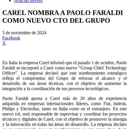
Noticias Breves
CAREL NOMBRA A PAOLO FARALDI
COMO NUEVO CTO DEL GRUPO
5 de noviembre de 2024
Facebook
X
En Italia la empresa Carel informó que el pasado 1 de octubre, Paolo
Faraldi se incorporó a Carel como nuevo “Group Chief Technology
Officer”. La empresa declaró que este nombramiento estratégico
refleja el compromiso del Grupo de reforzar el alcance y el
desarrollo de sus áreas técnicas, con el objetivo de aumentar la
integración y la coordinación de sus procesos tecnológicos.
Paolo Faraldi aporta a Carel más de 20 años de experiencia
adquirida en empresas internacionales líderes, como Fiat, Indesit,
Philips y Electrolux, tanto en Italia como en el extranjero. En este
nuevo rol, será responsable de supervisar y coordinar los proyectos
técnicos y digitales de Carel, con el objetivo de promover la sinergia
y la innovación en todas las áreas de desarrollo. La empresa declaro