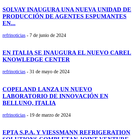
SOLVAY INAUGURA UNA NUEVA UNIDAD DE
PRODUCCIÓN DE AGENTES ESPUMANTES
EN...
refrinoticias
-
7 de junio de 2024
EN ITALIA SE INAUGURA EL NUEVO CAREL
KNOWLEDGE CENTER
refrinoticias
-
31 de mayo de 2024
COPELAND LANZA UN NUEVO
LABORATORIO DE INNOVACIÓN EN
BELLUNO, ITALIA
refrinoticias
-
19 de marzo de 2024
EPTA S.P.A. Y VIESSMANN REFRIGERATION