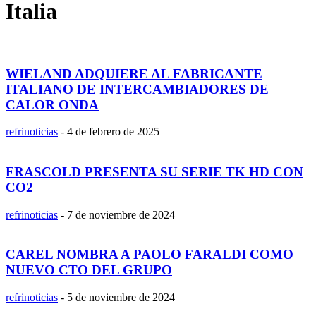
Italia
WIELAND ADQUIERE AL FABRICANTE
ITALIANO DE INTERCAMBIADORES DE
CALOR ONDA
refrinoticias
-
4 de febrero de 2025
FRASCOLD PRESENTA SU SERIE TK HD CON
CO2
refrinoticias
-
7 de noviembre de 2024
CAREL NOMBRA A PAOLO FARALDI COMO
NUEVO CTO DEL GRUPO
refrinoticias
-
5 de noviembre de 2024