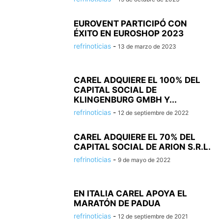
EUROVENT PARTICIPÓ CON
ÉXITO EN EUROSHOP 2023
refrinoticias
-
13 de marzo de 2023
CAREL ADQUIERE EL 100% DEL
CAPITAL SOCIAL DE
KLINGENBURG GMBH Y...
refrinoticias
-
12 de septiembre de 2022
CAREL ADQUIERE EL 70% DEL
CAPITAL SOCIAL DE ARION S.R.L.
refrinoticias
-
9 de mayo de 2022
EN ITALIA CAREL APOYA EL
MARATÓN DE PADUA
refrinoticias
-
12 de septiembre de 2021