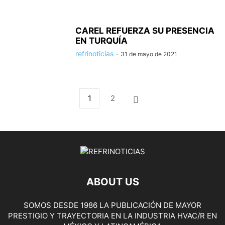
CAREL REFUERZA SU PRESENCIA
EN TURQUÍA
refrinoticias
-
31 de mayo de 2021
1
2
ABOUT US
SOMOS DESDE 1986 LA PUBLICACIÓN DE MAYOR
PRESTIGIO Y TRAYECTORIA EN LA INDUSTRIA HVAC/R EN