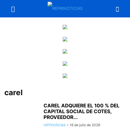
carel
CAREL ADQUIERE EL 100 % DEL
CAPITAL SOCIAL DE COTES,
PROVEEDOR...
refrinoticias
-
16 de julio de 2026