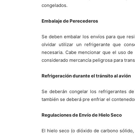
congelados.
Embalaje de Perecederos
Se deben embalar los envíos para que resis
olvidar utilizar un refrigerante que co
necesaria. Cabe mencionar que el uso de 
considerado mercancía peligrosa para trans
Refrigeración durante el tránsito al avión
Se deberán congelar los refrigerantes de
también se deberá pre enfriar el contenedor 
Regulaciones de Envío de Hielo Seco
El hielo seco (o dióxido de carbono sólido