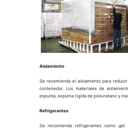
Aislamiento
Se recomienda el aislamiento para reducir 
contenedor. Los materiales de aislamien
espuma, espuma rígida de poliuretano y mate
Refrigerantes
Se recomienda refrigerantes como gel 