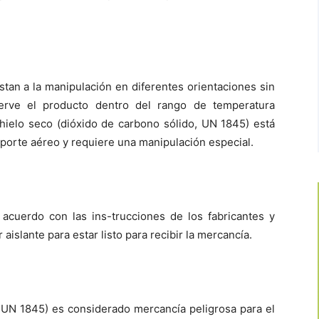
tan a la manipulación en diferentes orientaciones sin
nserve el producto dentro del rango de temperatura
hielo seco (dióxido de carbono sólido, UN 1845) está
porte aéreo y requiere una manipulación especial.
 acuerdo con las ins-trucciones de los fabricantes y
aislante para estar listo para recibir la mercancía.
, UN 1845) es considerado mercancía peligrosa para el