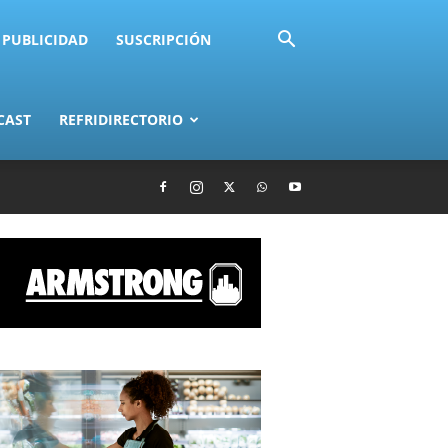
PUBLICIDAD
SUSCRIPCIÓN
CAST
REFRIDIRECTORIO