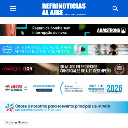
Noticias Breves