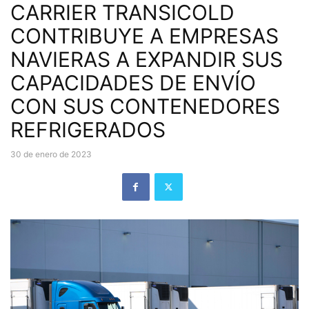
CARRIER TRANSICOLD
CONTRIBUYE A EMPRESAS
NAVIERAS A EXPANDIR SUS
CAPACIDADES DE ENVÍO
CON SUS CONTENEDORES
REFRIGERADOS
30 de enero de 2023