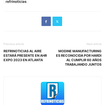
refrinoticias
Previous article
Next article
REFRINOTICIAS AL AIRE
MODINE MANUFACTURING
ESTARÁ PRESENTE EN AHR
ES RECONOCIDA POR HARDI
EXPO 2023 EN ATLANTA
AL CUMPLIR 60 AÑOS
TRABAJANDO JUNTOS