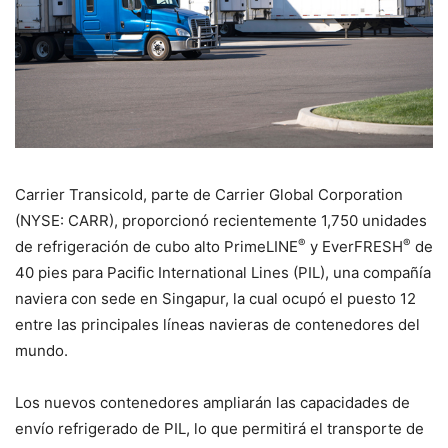
Carrier Transicold, parte de Carrier Global Corporation
(NYSE: CARR), proporcionó recientemente 1,750 unidades
®
®
de refrigeración de cubo alto PrimeLINE
y EverFRESH
de
40 pies para Pacific International Lines (PIL), una compañía
naviera con sede en Singapur, la cual ocupó el puesto 12
entre las principales líneas navieras de contenedores del
mundo.
Los nuevos contenedores ampliarán las capacidades de
envío refrigerado de PIL, lo que permitirá el transporte de