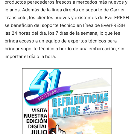
productos perecederos frescos a mercados más nuevos y
lejanos. Además de la línea directa de soporte de Carrier
Transicold, los clientes nuevos y existentes de EverFRESH
se benefician del soporte técnico en línea de EverFRESH
las 24 horas del día, los 7 días de la semana, lo que les
brinda acceso a un equipo de expertos técnicos para
brindar soporte técnico a bordo de una embarcación, sin
importar el día o la hora.