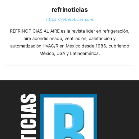
refrinoticias
https://refrinoticias.com
REFRINOTICIAS AL AIRE es la revista líder en refrigeración,
aire acondicionado, ventilación, calefacción y
automatización HVAC/R en México desde 1986, cubriendo
México, USA y Latinoamérica.