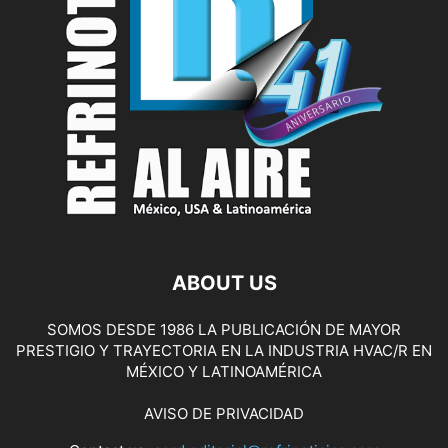
ABOUT US
SOMOS DESDE 1986 LA PUBLICACIÓN DE MAYOR
PRESTIGIO Y TRAYECTORIA EN LA INDUSTRIA HVAC/R EN
MÉXICO Y LATINOAMÉRICA
AVISO DE PRIVACIDAD