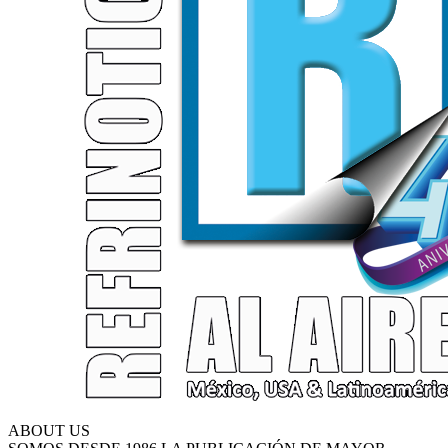
ABOUT US