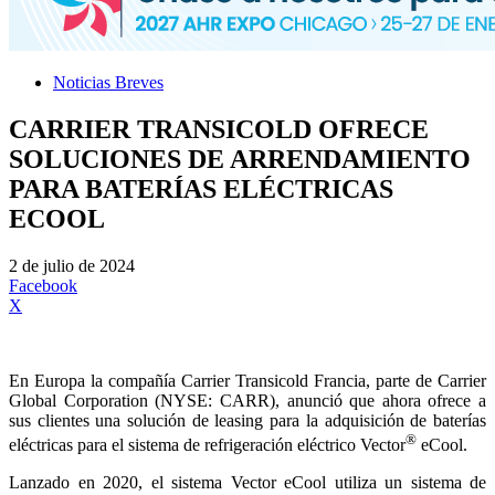
Noticias Breves
CARRIER TRANSICOLD OFRECE
SOLUCIONES DE ARRENDAMIENTO
PARA BATERÍAS ELÉCTRICAS
ECOOL
2 de julio de 2024
Facebook
X
En Europa la compañía Carrier Transicold Francia, parte de Carrier
Global Corporation (NYSE: CARR), anunció que ahora ofrece a
sus clientes una solución de leasing para la adquisición de baterías
®
eléctricas para el sistema de refrigeración eléctrico Vector
eCool.
Lanzado en 2020, el sistema Vector eCool utiliza un sistema de