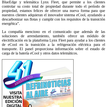
BlueEdge y telemática Lynx Fleet, que permite a los clientes
controlar su costo total de propiedad durante todo el período de
propiedad, estamos felices de ofrecer una nueva forma para que
nuestros clientes adquieran el innovador sistema eCool, ayudando a
descarbonizar sus flotas y cumplir con los requisitos de la transición
energética”.
La compañía menciono en el comunicado que además de las
soluciones de arrendamiento, también ofrece un módulo de
electrificación en la plataforma Lynx Fleet para ayudar a los clientes
de eCool en la transición a la refrigeración eléctrica para el
transporte. El panel proporciona información sobre el estado de
carga de la batería eCool y otros datos telemáticos.