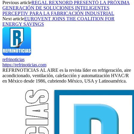
Previous article
REGAL REXNORD PRESENTÓ LA PRÓXIMA
GENERACIÓN DE SOLUCIONES INTELIGENTES
PERCEPTIV PARA LA FABRICACIÓN INDUSTRIAL
Next article
EUROVENT JOINS THE COALITION FOR
ENERGY SAVINGS
refrinoticias
https://refrinoticias.com
REFRINOTICIAS AL AIRE es la revista líder en refrigeración, aire
acondicionado, ventilación, calefacción y automatización HVAC/R
en México desde 1986, cubriendo México, USA y Latinoamérica.