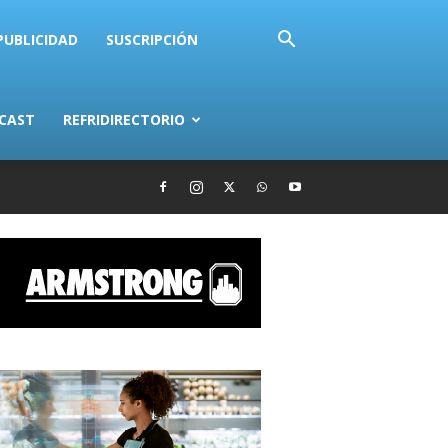
PUBLICIDAD
SUSCRIPCIÓN
CAST
REFRIDIRECTORIO