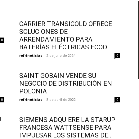
CARRIER TRANSICOLD OFRECE
SOLUCIONES DE
ARRENDAMIENTO PARA
0
BATERÍAS ELÉCTRICAS ECOOL
refrinoticias
-
2 de julio de 2024
0
SAINT-GOBAIN VENDE SU
NEGOCIO DE DISTRIBUCIÓN EN
POLONIA
refrinoticias
-
8 de abril de 2022
0
0
U
SIEMENS ADQUIERE LA STARUP
FRANCESA WATTSENSE PARA
IMPULSAR LOS SISTEMAS DE...