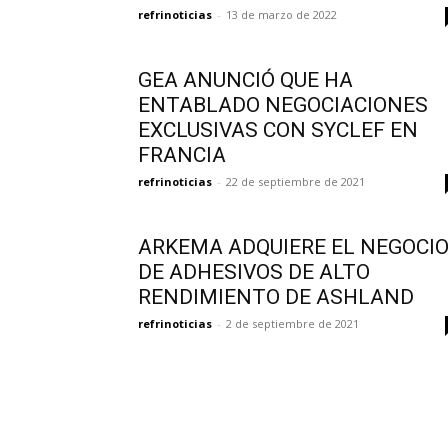
refrinoticias
-
13 de marzo de 2022
GEA ANUNCIÓ QUE HA
ENTABLADO NEGOCIACIONES
EXCLUSIVAS CON SYCLEF EN
FRANCIA
refrinoticias
-
22 de septiembre de 2021
ARKEMA ADQUIERE EL NEGOCI
DE ADHESIVOS DE ALTO
RENDIMIENTO DE ASHLAND
refrinoticias
-
2 de septiembre de 2021