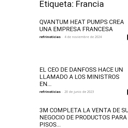
Etiqueta: Francia
QVANTUM HEAT PUMPS CREA
UNA EMPRESA FRANCESA
refrinoticias
-
4 de noviembre de 2024
EL CEO DE DANFOSS HACE UN
LLAMADO A LOS MINISTROS
EN...
refrinoticias
-
20 de junio de 2023
3M COMPLETA LA VENTA DE S
NEGOCIO DE PRODUCTOS PARA
PISOS...