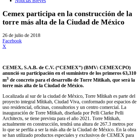
Noticias Breves
Cemex participa en la construcción de la
torre más alta de la Ciudad de México
26 de julio de 2018
Facebook
X
CEMEX, S.A.B. de C.V. (“CEMEX”) (BMV: CEMEXCPO)
anunció su participación en el suministro de los primeros 63,310
3
m
de concreto para el desarrollo de Torre Mítikah, que será la
torre más alta de la Ciudad de México.
Localizada al sur de la ciudad de México, Torre Mítikah es parte del
proyecto integral Mítikah, Ciudad Viva, conformado por espacios de
uso residencial, oficinas, consultorios y un centro comercial. La
inauguración de Torre Mítikah, diseñada por Pelli Clarke Pelli
Architects, se tiene prevista para el año 2021. Torre Mítikah,
actualmente en construcción, tendrá una altura de 267.3 metros por
lo que se perfila a ser la más alta de la Ciudad de México. En la obra
se han utilizado productos especiales y exclusivos de CEMEX para