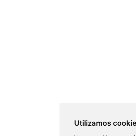
Utilizamos cooki