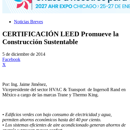
Noticias Breves
CERTIFICACIÓN LEED Promueve la
Construcción Sustentable
5 de diciembre de 2014
Facebook
X
Por: Ing. Jaime Jiménez,
Vicepresidente del sector HVAC & Transport de Ingersoll Rand en
México a cargo de las marcas Trane y Thermo King.
• Edificios verdes con bajo consumo de electricidad y agua,
permiten ahorros económicos hasta del 40 por ciento.
• Los sistemas eficientes de aire acondicionado generan ahorros de