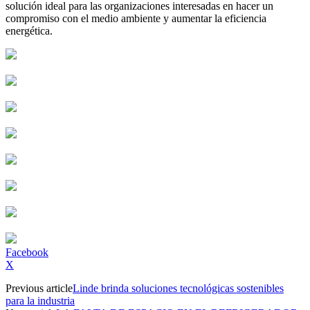
solución ideal para las organizaciones interesadas en hacer un
compromiso con el medio ambiente y aumentar la eficiencia
energética.
Facebook
X
Previous article
Linde brinda soluciones tecnológicas sostenibles
para la industria