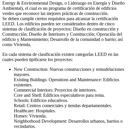
Energy & Environmental Design, o Liderazgo en Energía y Diseño
Ambiental), el cual es un programa de certificación de edificios
verdes que reconoce las mejores prácticas de construcción.
Se deben cumplir ciertos requisitos para alcanzar la certificación
LEED. Los edificios pueden ser considerados dentro de cinco
sistemas de clasificación de proyectos: Diseño en construcción y
Construcción; Diseño de Interiores y Construcción; Operación del
edificio y Mantenimiento; Desarrollo de la comunidad o barrio; así
como Vivienda.
En cada sistema de clasificación existen categorías LEED en las
cuales pueden tipificarse los proyectos:
New Construction: Nuevas construcciones y remodelaciones
mayores.
Existing Buldings: Operations and Maintenance: Edificios
existentes.
Commercial Interiors: Proyectos de interiores.
Core and Shell: Edificios especulativos para renta.
Schools: Edificios educativos.
Retail: Centros comerciales y tiendas departamentales.
Healthcare: Hospitales.
Homes: Vivienda.
Neighborhood Development: Desarrollos urbanos, barrios o
vecindarios.