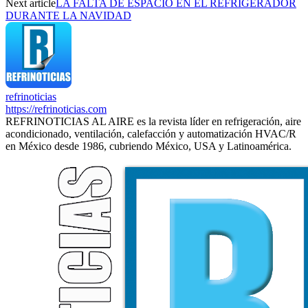
Next article
LA FALTA DE ESPACIO EN EL REFRIGERADOR
DURANTE LA NAVIDAD
refrinoticias
https://refrinoticias.com
REFRINOTICIAS AL AIRE es la revista líder en refrigeración, aire
acondicionado, ventilación, calefacción y automatización HVAC/R
en México desde 1986, cubriendo México, USA y Latinoamérica.