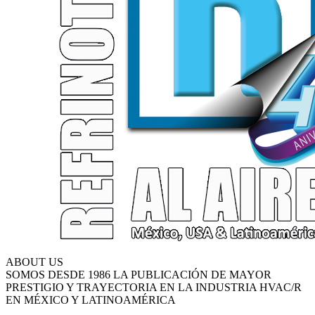
ABOUT US
SOMOS DESDE 1986 LA PUBLICACIÓN DE MAYOR
PRESTIGIO Y TRAYECTORIA EN LA INDUSTRIA HVAC/R
EN MÉXICO Y LATINOAMÉRICA