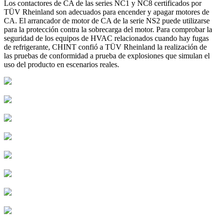
Los contactores de CA de las series NC1 y NC8 certificados por
TÜV Rheinland son adecuados para encender y apagar motores de
CA. El arrancador de motor de CA de la serie NS2 puede utilizarse
para la protección contra la sobrecarga del motor. Para comprobar la
seguridad de los equipos de HVAC relacionados cuando hay fugas
de refrigerante, CHINT confió a TÜV Rheinland la realización de
las pruebas de conformidad a prueba de explosiones que simulan el
uso del producto en escenarios reales.