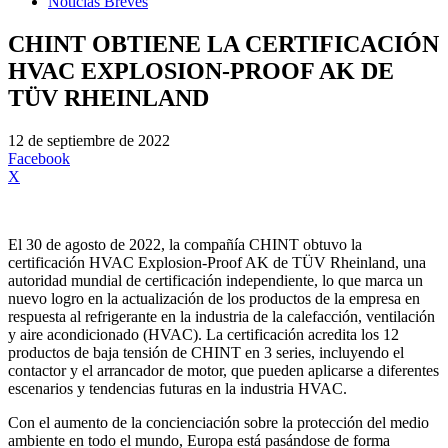
Noticias Breves
CHINT OBTIENE LA CERTIFICACIÓN
HVAC EXPLOSION-PROOF AK DE
TÜV RHEINLAND
12 de septiembre de 2022
Facebook
X
El 30 de agosto de 2022, la compañía CHINT obtuvo la
certificación HVAC Explosion-Proof AK de TÜV Rheinland, una
autoridad mundial de certificación independiente, lo que marca un
nuevo logro en la actualización de los productos de la empresa en
respuesta al refrigerante en la industria de la calefacción, ventilación
y aire acondicionado (HVAC). La certificación acredita los 12
productos de baja tensión de CHINT en 3 series, incluyendo el
contactor y el arrancador de motor, que pueden aplicarse a diferentes
escenarios y tendencias futuras en la industria HVAC.
Con el aumento de la concienciación sobre la protección del medio
ambiente en todo el mundo, Europa está pasándose de forma