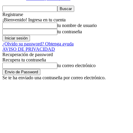
Registrarse
¡Bienvenido! Ingresa en tu cuenta
tu nombre de usuario
tu contraseña
¿Olvido su password? Obtenga ayuda
AVISO DE PRIVACIDAD
Recuperación de password
Recupera tu contraseña
tu correo electrónico
Se te ha enviado una contraseña por correo electrónico.