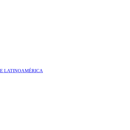
 DE LATINOAMÉRICA