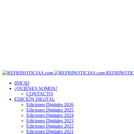
REFRINOTIC
INICIO
¿QUIÉNES SOMOS?
CONTACTO
EDICIÓN DIGITAL
Ediciones Digitales 2026
Ediciones Digitales 2025
Ediciones Digitales 2024
Ediciones Digitales 2023
Ediciones Digitales 2022
Ediciones Digitales 2021