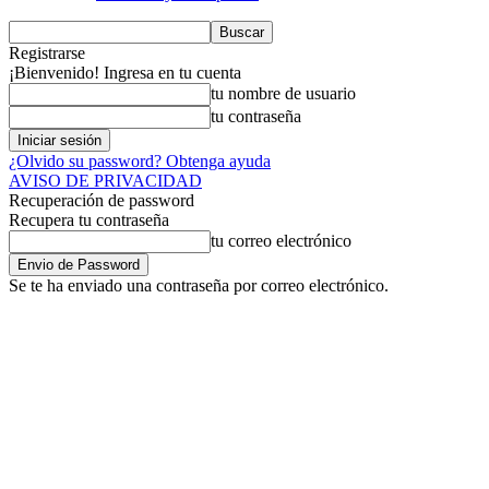
Registrarse
¡Bienvenido! Ingresa en tu cuenta
tu nombre de usuario
tu contraseña
¿Olvido su password? Obtenga ayuda
AVISO DE PRIVACIDAD
Recuperación de password
Recupera tu contraseña
tu correo electrónico
Se te ha enviado una contraseña por correo electrónico.