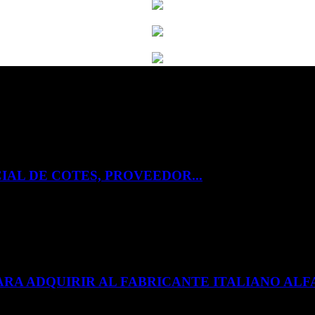
IAL DE COTES, PROVEEDOR...
ARA ADQUIRIR AL FABRICANTE ITALIANO A