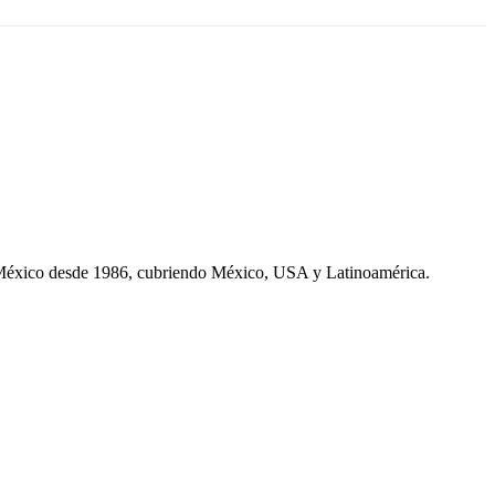
 México desde 1986, cubriendo México, USA y Latinoamérica.