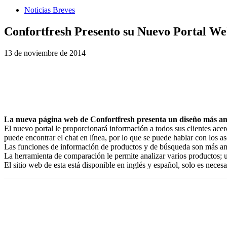
Noticias Breves
Confortfresh Presento su Nuevo Portal W
13 de noviembre de 2014
La nueva página web de Confortfresh presenta un diseño más amig
El nuevo portal le proporcionará información a todos sus clientes acer
puede encontrar el chat en línea, por lo que se puede hablar con los
Las funciones de información de productos y de búsqueda son más ampl
La herramienta de comparación le permite analizar varios productos; u
El sitio web de esta está disponible en inglés y español, solo es necesa