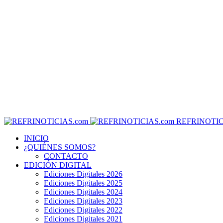
REFRINOTIC
INICIO
¿QUIÉNES SOMOS?
CONTACTO
EDICIÓN DIGITAL
Ediciones Digitales 2026
Ediciones Digitales 2025
Ediciones Digitales 2024
Ediciones Digitales 2023
Ediciones Digitales 2022
Ediciones Digitales 2021