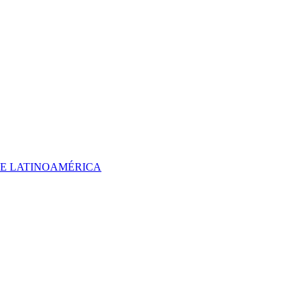
 DE LATINOAMÉRICA