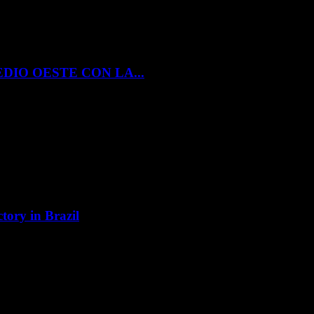
DIO OESTE CON LA...
tory in Brazil