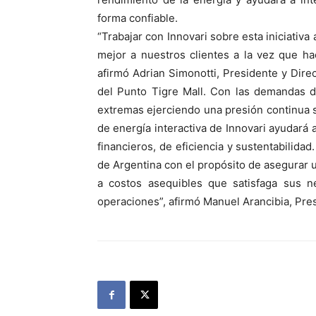
forma confiable.
“Trabajar con Innovari sobre esta iniciativ
mejor a nuestros clientes a la vez que h
afirmó Adrian Simonotti, Presidente y Direc
del Punto Tigre Mall. Con las demandas d
extremas ejerciendo una presión continua so
de energía interactiva de Innovari ayudará a
financieros, de eficiencia y sustentabilidad
de Argentina con el propósito de asegurar un
a costos asequibles que satisfaga sus ne
operaciones”, afirmó Manuel Arancibia, Pres