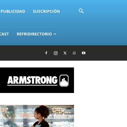
PUBLICIDAD
SUSCRIPCIÓN
CAST
REFRIDIRECTORIO