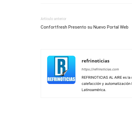
Artículo anterior
Confortfresh Presento su Nuevo Portal Web
refrinoticias
https://refrinoticias.com
REFRINOTICIAS AL AIRE es la re
calefacción y automatización
Latinoamérica.