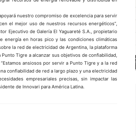
a apoyará nuestro compromiso de excelencia para servir
acen el mejor uso de nuestros recursos energéticos”,
tor Ejecutivo de Galería El Yaguareté S.A., propietario
e energía en horas pico y las condiciones climáticas
bre la red de electricidad de Argentina, la plataforma
 Punto Tigre a alcanzar sus objetivos de confiabilidad,
. “Estamos ansiosos por servir a Punto Tigre y a la red
a confiabilidad de red a largo plazo y una electricidad
cesidades empresariales precisas, sin impactar las
idente de Innovari para América Latina.