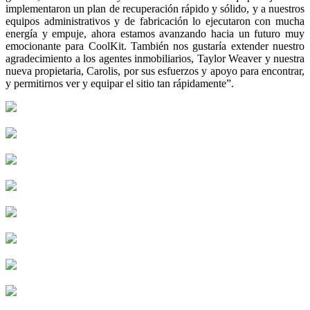
implementaron un plan de recuperación rápido y sólido, y a nuestros
equipos administrativos y de fabricación lo ejecutaron con mucha
energía y empuje, ahora estamos avanzando hacia un futuro muy
emocionante para CoolKit. También nos gustaría extender nuestro
agradecimiento a los agentes inmobiliarios, Taylor Weaver y nuestra
nueva propietaria, Carolis, por sus esfuerzos y apoyo para encontrar,
y permitirnos ver y equipar el sitio tan rápidamente”.