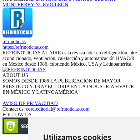
MONTERREY NUEVO LEÓN
refrinoticias
https://refrinoticias.com
REFRINOTICIAS AL AIRE es la revista líder en refrigeración, aire
acondicionado, ventilación, calefacción y automatización HVAC/R
en México desde 1986, cubriendo México, USA y Latinoamérica.
ABOUT US
SOMOS DESDE 1986 LA PUBLICACIÓN DE MAYOR
PRESTIGIO Y TRAYECTORIA EN LA INDUSTRIA HVAC/R
EN MÉXICO Y LATINOAMÉRICA
AVISO DE PRIVACIDAD
Contact us:
cord.editorial@refrinoticias.com
FOLLOW US
Utilizamos cookies