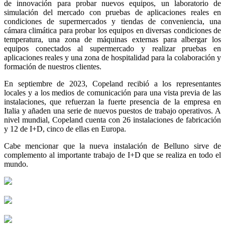
de innovación para probar nuevos equipos, un laboratorio de
simulación del mercado con pruebas de aplicaciones reales en
condiciones de supermercados y tiendas de conveniencia, una
cámara climática para probar los equipos en diversas condiciones de
temperatura, una zona de máquinas externas para albergar los
equipos conectados al supermercado y realizar pruebas en
aplicaciones reales y una zona de hospitalidad para la colaboración y
formación de nuestros clientes.
En septiembre de 2023, Copeland recibió a los representantes
locales y a los medios de comunicación para una vista previa de las
instalaciones, que refuerzan la fuerte presencia de la empresa en
Italia y añaden una serie de nuevos puestos de trabajo operativos. A
nivel mundial, Copeland cuenta con 26 instalaciones de fabricación
y 12 de I+D, cinco de ellas en Europa.
Cabe mencionar que la nueva instalación de Belluno sirve de
complemento al importante trabajo de I+D que se realiza en todo el
mundo.