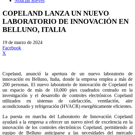
Noticias Breves
COPELAND LANZA UN NUEVO
LABORATORIO DE INNOVACIÓN EN
BELLUNO, ITALIA
19 de marzo de 2024
Facebook
X
Copeland, anunció la apertura de un nuevo laboratorio de
innovación en Belluno, Italia, donde la empresa emplea a más de
200 personas. El nuevo laboratorio de innovación de Copeland es
un espacio de más de 10,000 pies cuadrados centrado en la
investigación y el desarrollo de controles electrónicos Copeland
utilizados en sistemas de calefacción, ventilación, aire
acondicionado y refrigeración (HVACR) energéticamente eficientes.
La puesta en marcha del Laboratorio de Innovación Copeland
ayudará a la empresa a ofrecer un nuevo nivel de excelencia en la
innovación de los controles electrónicos Copeland, permitiendo al
equipo de Belluno anticiparse a las necesidades del mercado