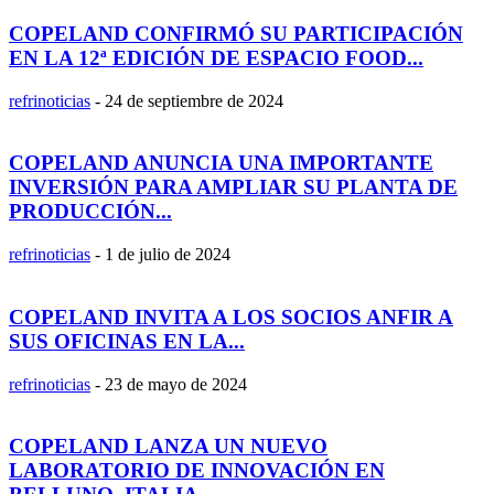
COPELAND CONFIRMÓ SU PARTICIPACIÓN
EN LA 12ª EDICIÓN DE ESPACIO FOOD...
refrinoticias
-
24 de septiembre de 2024
COPELAND ANUNCIA UNA IMPORTANTE
INVERSIÓN PARA AMPLIAR SU PLANTA DE
PRODUCCIÓN...
refrinoticias
-
1 de julio de 2024
COPELAND INVITA A LOS SOCIOS ANFIR A
SUS OFICINAS EN LA...
refrinoticias
-
23 de mayo de 2024
COPELAND LANZA UN NUEVO
LABORATORIO DE INNOVACIÓN EN