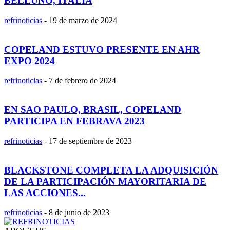
BELLUNO, ITALIA
refrinoticias
-
19 de marzo de 2024
COPELAND ESTUVO PRESENTE EN AHR
EXPO 2024
refrinoticias
-
7 de febrero de 2024
EN SAO PAULO, BRASIL, COPELAND
PARTICIPA EN FEBRAVA 2023
refrinoticias
-
17 de septiembre de 2023
BLACKSTONE COMPLETA LA ADQUISICIÓN
DE LA PARTICIPACIÓN MAYORITARIA DE
LAS ACCIONES...
refrinoticias
-
8 de junio de 2023