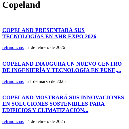
Copeland
COPELAND PRESENTARÁ SUS
TECNOLOGÍAS EN AHR EXPO 2026
refrinoticias
-
2 de febrero de 2026
COPELAND INAUGURA UN NUEVO CENTRO
DE INGENIERÍA Y TECNOLOGÍA EN PUNE,...
refrinoticias
-
21 de marzo de 2025
COPELAND MOSTRARÁ SUS INNOVACIONES
EN SOLUCIONES SOSTENIBLES PARA
EDIFICIOS Y CLIMATIZACIÓN...
refrinoticias
-
4 de febrero de 2025