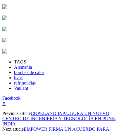
TAGS
Alemania
bombas de calor
hvac
refrinoticias
Vaillant
Facebook
X
Previous article
COPELAND INAUGURA UN NUEVO
CENTRO DE INGENIERÍA Y TECNOLOGÍA EN PUNE,
INDIA
Next article
EMPOWER FIRMA UN ACUERDO PARA