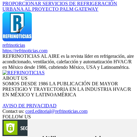
PROPORCIONAR SERVICIOS DE REFRIGERACIÓN
URBANA AL PROYECTO PALM GATEWAY
refrinoticias
https://refrinoticias.com
REFRINOTICIAS AL AIRE es la revista líder en refrigeración, aire
acondicionado, ventilación, calefacción y automatización HVAC/R
en México desde 1986, cubriendo México, USA y Latinoamérica.
ABOUT US
SOMOS DESDE 1986 LA PUBLICACIÓN DE MAYOR
PRESTIGIO Y TRAYECTORIA EN LA INDUSTRIA HVAC/R
EN MÉXICO Y LATINOAMÉRICA
AVISO DE PRIVACIDAD
Contact us:
cord.editorial@refrinoticias.com
FOLLOW US