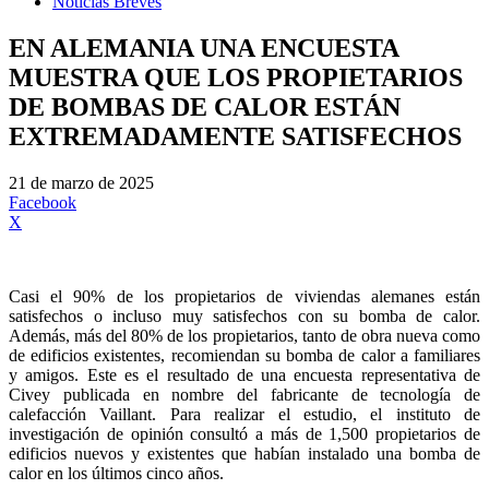
Noticias Breves
EN ALEMANIA UNA ENCUESTA
MUESTRA QUE LOS PROPIETARIOS
DE BOMBAS DE CALOR ESTÁN
EXTREMADAMENTE SATISFECHOS
21 de marzo de 2025
Facebook
X
Casi el 90% de los propietarios de viviendas alemanes están
satisfechos o incluso muy satisfechos con su bomba de calor.
Además, más del 80% de los propietarios, tanto de obra nueva como
de edificios existentes, recomiendan su bomba de calor a familiares
y amigos. Este es el resultado de una encuesta representativa de
Civey publicada en nombre del fabricante de tecnología de
calefacción Vaillant. Para realizar el estudio, el instituto de
investigación de opinión consultó a más de 1,500 propietarios de
edificios nuevos y existentes que habían instalado una bomba de
calor en los últimos cinco años.