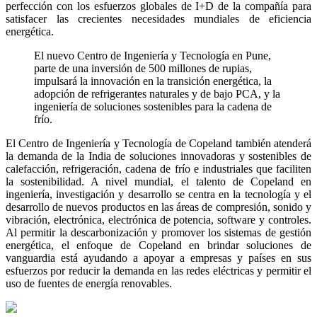
perfección con los esfuerzos globales de I+D de la compañía para
satisfacer las crecientes necesidades mundiales de eficiencia
energética.
El nuevo Centro de Ingeniería y Tecnología en Pune,
parte de una inversión de 500 millones de rupias,
impulsará la innovación en la transición energética, la
adopción de refrigerantes naturales y de bajo PCA, y la
ingeniería de soluciones sostenibles para la cadena de
frío.
El Centro de Ingeniería y Tecnología de Copeland también atenderá
la demanda de la India de soluciones innovadoras y sostenibles de
calefacción, refrigeración, cadena de frío e industriales que faciliten
la sostenibilidad. A nivel mundial, el talento de Copeland en
ingeniería, investigación y desarrollo se centra en la tecnología y el
desarrollo de nuevos productos en las áreas de compresión, sonido y
vibración, electrónica, electrónica de potencia, software y controles.
Al permitir la descarbonización y promover los sistemas de gestión
energética, el enfoque de Copeland en brindar soluciones de
vanguardia está ayudando a apoyar a empresas y países en sus
esfuerzos por reducir la demanda en las redes eléctricas y permitir el
uso de fuentes de energía renovables.