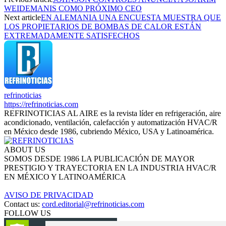
WEIDEMANIS COMO PRÓXIMO CEO
Next article
EN ALEMANIA UNA ENCUESTA MUESTRA QUE
LOS PROPIETARIOS DE BOMBAS DE CALOR ESTÁN
EXTREMADAMENTE SATISFECHOS
refrinoticias
https://refrinoticias.com
REFRINOTICIAS AL AIRE es la revista líder en refrigeración, aire
acondicionado, ventilación, calefacción y automatización HVAC/R
en México desde 1986, cubriendo México, USA y Latinoamérica.
ABOUT US
SOMOS DESDE 1986 LA PUBLICACIÓN DE MAYOR
PRESTIGIO Y TRAYECTORIA EN LA INDUSTRIA HVAC/R
EN MÉXICO Y LATINOAMÉRICA
AVISO DE PRIVACIDAD
Contact us:
cord.editorial@refrinoticias.com
FOLLOW US