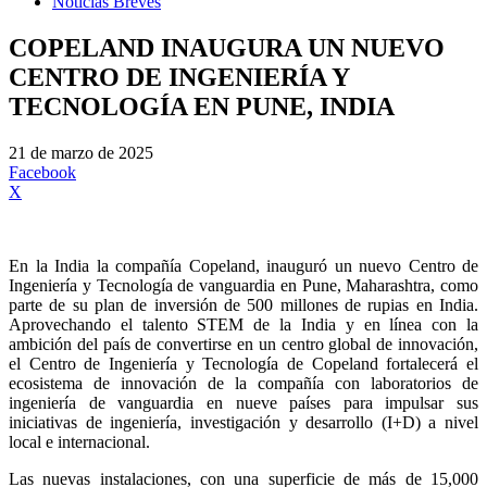
Noticias Breves
COPELAND INAUGURA UN NUEVO
CENTRO DE INGENIERÍA Y
TECNOLOGÍA EN PUNE, INDIA
21 de marzo de 2025
Facebook
X
En la India la compañía Copeland, inauguró un nuevo Centro de
Ingeniería y Tecnología de vanguardia en Pune, Maharashtra, como
parte de su plan de inversión de 500 millones de rupias en India.
Aprovechando el talento STEM de la India y en línea con la
ambición del país de convertirse en un centro global de innovación,
el Centro de Ingeniería y Tecnología de Copeland fortalecerá el
ecosistema de innovación de la compañía con laboratorios de
ingeniería de vanguardia en nueve países para impulsar sus
iniciativas de ingeniería, investigación y desarrollo (I+D) a nivel
local e internacional.
Las nuevas instalaciones, con una superficie de más de 15,000