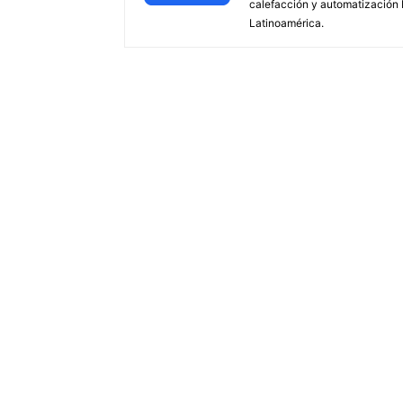
calefacción y automatización
Latinoamérica.