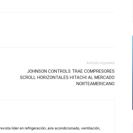
Artículo siguiente
JOHNSON CONTROLS TRAE COMPRESORES
SCROLL HORIZONTALES HITACHI AL MERCADO
NORTEAMERICANO
vista líder en refrigeración, aire acondicionado, ventilación,