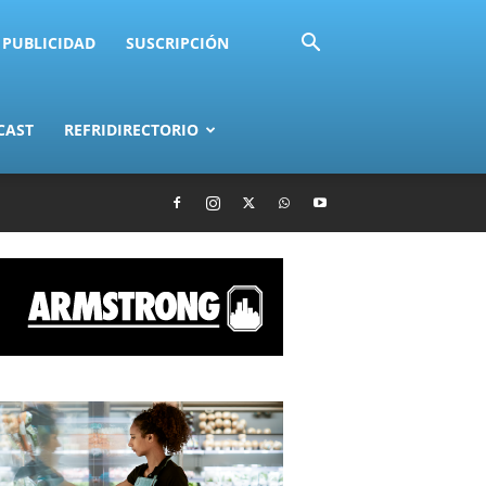
PUBLICIDAD
SUSCRIPCIÓN
CAST
REFRIDIRECTORIO