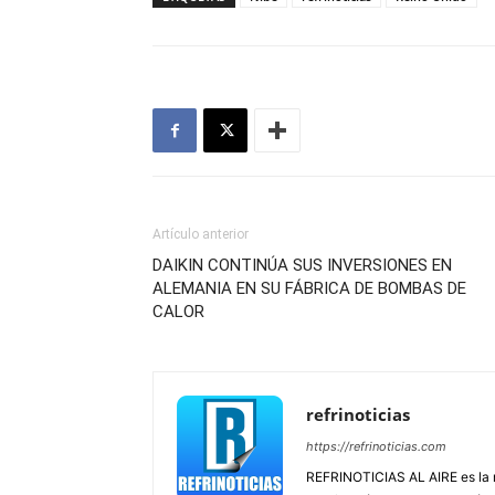
Artículo anterior
DAIKIN CONTINÚA SUS INVERSIONES EN
ALEMANIA EN SU FÁBRICA DE BOMBAS DE
CALOR
refrinoticias
https://refrinoticias.com
REFRINOTICIAS AL AIRE es la re