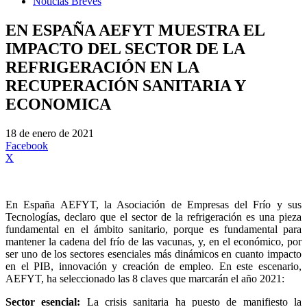
Noticias Breves
EN ESPAÑA AEFYT MUESTRA EL
IMPACTO DEL SECTOR DE LA
REFRIGERACIÓN EN LA
RECUPERACIÓN SANITARIA Y
ECONOMICA
18 de enero de 2021
Facebook
X
En España AEFYT, la Asociación de Empresas del Frío y sus
Tecnologías, declaro que el sector de la refrigeración es una pieza
fundamental en el ámbito sanitario, porque es fundamental para
mantener la cadena del frío de las vacunas, y, en el económico, por
ser uno de los sectores esenciales más dinámicos en cuanto impacto
en el PIB, innovación y creación de empleo. En este escenario,
AEFYT, ha seleccionado las 8 claves que marcarán el año 2021:
Sector esencial:
La crisis sanitaria ha puesto de manifiesto la