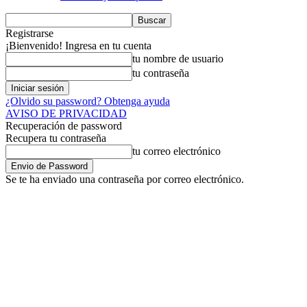
Registrarse
¡Bienvenido! Ingresa en tu cuenta
tu nombre de usuario
tu contraseña
¿Olvido su password? Obtenga ayuda
AVISO DE PRIVACIDAD
Recuperación de password
Recupera tu contraseña
tu correo electrónico
Se te ha enviado una contraseña por correo electrónico.