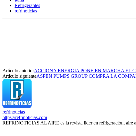
Refrigerantes
refrinoticias
Artículo anterior
ACCIONA ENERGÍA PONE EN MARCHA EL C
Artículo siguiente
ASPEN PUMPS GROUP COMPRA LA COMPAÑ
refrinoticias
https://refrinoticias.com
REFRINOTICIAS AL AIRE es la revista líder en refrigeración, aire 