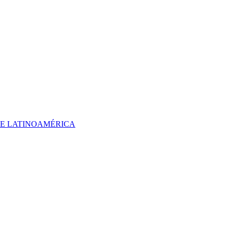
 DE LATINOAMÉRICA