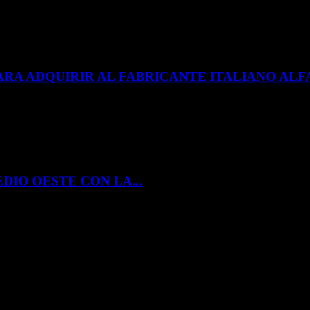
ARA ADQUIRIR AL FABRICANTE ITALIANO A
DIO OESTE CON LA...