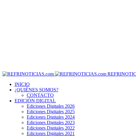
REFRINOTIC
INICIO
¿QUIÉNES SOMOS?
CONTACTO
EDICIÓN DIGITAL
Ediciones Digitales 2026
Ediciones Digitales 2025
Ediciones Digitales 2024
Ediciones Digitales 2023
Ediciones Digitales 2022
Ediciones Digitales 2021