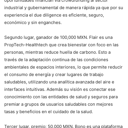
oportunidades financian vía crowdfunding al sector
industrial y gubernamental de manera rápida ya que por su
experiencia el due diligence es eficiente, seguro,
económico y sin enganches.
Segundo lugar, ganador de 100,000 MXN. Flair es una
PropTech-Healthtech que crea bienestar con foco en las
personas, mientras reduce huella de carbono. Esto a
través de la adaptación continua de las condiciones
ambientales de espacios interiores, lo que permite reducir
el consumo de energía y crear lugares de trabajo
saludables, utilizando una analítica avanzada del aire e
interfaces intuitivas. Además su visión es conectar ese
conocimiento con las entidades de salud y seguros para
premiar a grupos de usuarios saludables con mejores
tasas y beneficios en el cuidado de la salud.
Tercer lugar, premio: 50,000 MXN. Bono es una plataforma