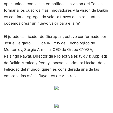
oportunidad con la sustentabilidad. La visión del Tec es
formar a los cuadros más innovadores y la visión de Daikin
es continuar agregando valor a través del aire. Juntos
podemos crear un nuevo valor para el aire”.
El jurado calificador de Disruptair, estuvo conformado por
Josue Delgado, CEO de INCmty del Tecnológico de
Monterrey, Sergio Armella, CEO de Grupo CYVSA,
Raisingh Rawat, Director de Project Sales (VRV & Applied)
de Daikin México y Penny Locaso, la primera Hacker de la
Felicidad del mundo, quien es considerada una de las
empresarias más influyentes de Australia.