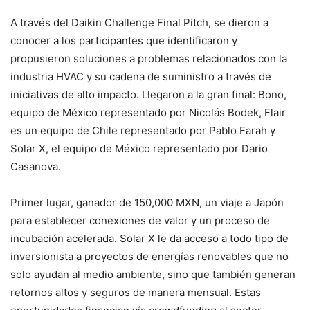
A través del Daikin Challenge Final Pitch, se dieron a
conocer a los participantes que identificaron y
propusieron soluciones a problemas relacionados con la
industria HVAC y su cadena de suministro a través de
iniciativas de alto impacto. Llegaron a la gran final: Bono,
equipo de México representado por Nicolás Bodek, Flair
es un equipo de Chile representado por Pablo Farah y
Solar X, el equipo de México representado por Dario
Casanova.
Primer lugar, ganador de 150,000 MXN, un viaje a Japón
para establecer conexiones de valor y un proceso de
incubación acelerada. Solar X le da acceso a todo tipo de
inversionista a proyectos de energías renovables que no
solo ayudan al medio ambiente, sino que también generan
retornos altos y seguros de manera mensual. Estas