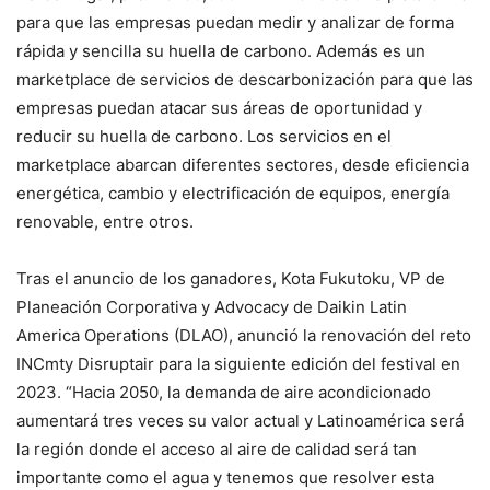
para que las empresas puedan medir y analizar de forma
rápida y sencilla su huella de carbono. Además es un
marketplace de servicios de descarbonización para que las
empresas puedan atacar sus áreas de oportunidad y
reducir su huella de carbono. Los servicios en el
marketplace abarcan diferentes sectores, desde eficiencia
energética, cambio y electrificación de equipos, energía
renovable, entre otros.
Tras el anuncio de los ganadores, Kota Fukutoku, VP de
Planeación Corporativa y Advocacy de Daikin Latin
America Operations (DLAO), anunció la renovación del reto
INCmty Disruptair para la siguiente edición del festival en
2023. “Hacia 2050, la demanda de aire acondicionado
aumentará tres veces su valor actual y Latinoamérica será
la región donde el acceso al aire de calidad será tan
importante como el agua y tenemos que resolver esta