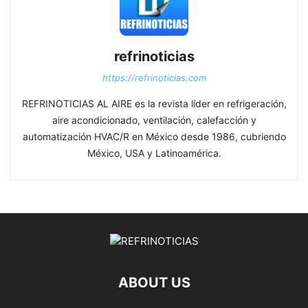
refrinoticias
https://refrinoticias.com
REFRINOTICIAS AL AIRE es la revista líder en refrigeración,
aire acondicionado, ventilación, calefacción y
automatización HVAC/R en México desde 1986, cubriendo
México, USA y Latinoamérica.
ABOUT US