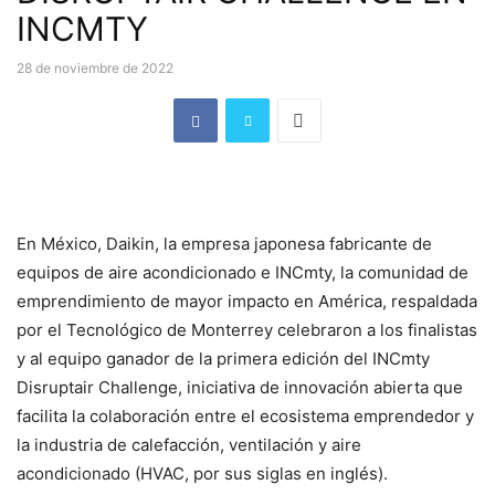
INCMTY
28 de noviembre de 2022
En México, Daikin, la empresa japonesa fabricante de
equipos de aire acondicionado e INCmty, la comunidad de
emprendimiento de mayor impacto en América, respaldada
por el Tecnológico de Monterrey celebraron a los finalistas
y al equipo ganador de la primera edición del INCmty
Disruptair Challenge, iniciativa de innovación abierta que
facilita la colaboración entre el ecosistema emprendedor y
la industria de calefacción, ventilación y aire
acondicionado (HVAC, por sus siglas en inglés).