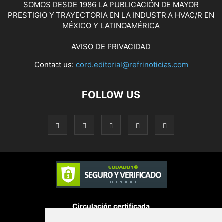
SOMOS DESDE 1986 LA PUBLICACIÓN DE MAYOR
PRESTIGIO Y TRAYECTORIA EN LA INDUSTRIA HVAC/R EN
MÉXICO Y LATINOAMÉRICA
AVISO DE PRIVACIDAD
Contact us:
cord.editorial@refrinoticias.com
FOLLOW US
Circulación certificada