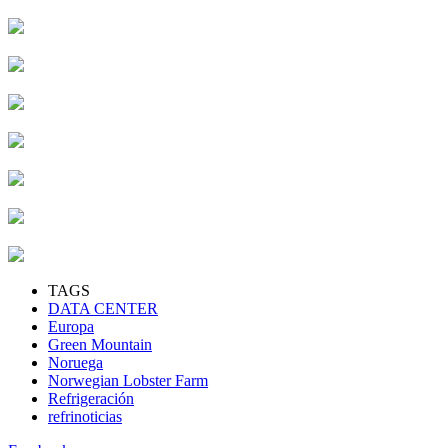
TAGS
DATA CENTER
Europa
Green Mountain
Noruega
Norwegian Lobster Farm
Refrigeración
refrinoticias