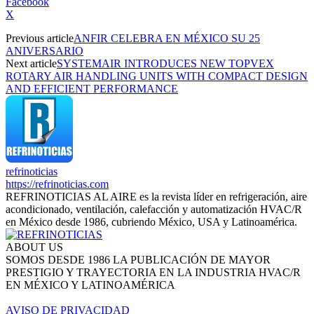
Facebook
X
Previous article
ANFIR CELEBRA EN MÉXICO SU 25
ANIVERSARIO
Next article
SYSTEMAIR INTRODUCES NEW TOPVEX
ROTARY AIR HANDLING UNITS WITH COMPACT DESIGN
AND EFFICIENT PERFORMANCE
refrinoticias
https://refrinoticias.com
REFRINOTICIAS AL AIRE es la revista líder en refrigeración, aire
acondicionado, ventilación, calefacción y automatización HVAC/R
en México desde 1986, cubriendo México, USA y Latinoamérica.
ABOUT US
SOMOS DESDE 1986 LA PUBLICACIÓN DE MAYOR
PRESTIGIO Y TRAYECTORIA EN LA INDUSTRIA HVAC/R
EN MÉXICO Y LATINOAMÉRICA
AVISO DE PRIVACIDAD