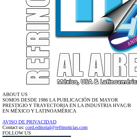
ABOUT US
SOMOS DESDE 1986 LA PUBLICACIÓN DE MAYOR
PRESTIGIO Y TRAYECTORIA EN LA INDUSTRIA HVAC/R
EN MÉXICO Y LATINOAMÉRICA
AVISO DE PRIVACIDAD
Contact us:
cord.editorial@refrinoticias.com
FOLLOW US