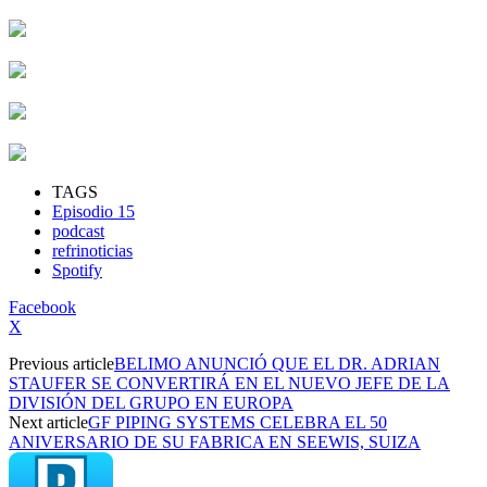
TAGS
Episodio 15
podcast
refrinoticias
Spotify
Facebook
X
Previous article
BELIMO ANUNCIÓ QUE EL DR. ADRIAN
STAUFER SE CONVERTIRÁ EN EL NUEVO JEFE DE LA
DIVISIÓN DEL GRUPO EN EUROPA
Next article
GF PIPING SYSTEMS CELEBRA EL 50
ANIVERSARIO DE SU FABRICA EN SEEWIS, SUIZA