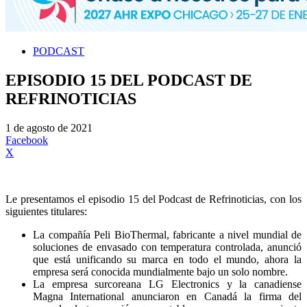
PODCAST
EPISODIO 15 DEL PODCAST DE
REFRINOTICIAS
1 de agosto de 2021
Facebook
X
Le presentamos el episodio 15 del Podcast de Refrinoticias, con los
siguientes titulares:
La compañía Peli BioThermal, fabricante a nivel mundial de
soluciones de envasado con temperatura controlada, anunció
que está unificando su marca en todo el mundo, ahora la
empresa será conocida mundialmente bajo un solo nombre.
La empresa surcoreana LG Electronics y la canadiense
Magna International anunciaron en Canadá la firma del