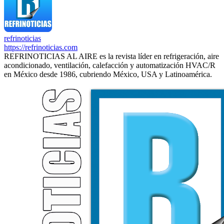
refrinoticias
https://refrinoticias.com
REFRINOTICIAS AL AIRE es la revista líder en refrigeración, aire
acondicionado, ventilación, calefacción y automatización HVAC/R
en México desde 1986, cubriendo México, USA y Latinoamérica.