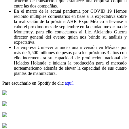
acuerdo de transacción que establece una empresa conjunta
entre las dos compañías.
En el marco de la actual pandemia por COVID 19 Hemos
recibido múltiples comentarios en base a la expectativa sobre
la realización de la próxima AHR Expo México a llevarse a
cabo el próximo mes de septiembre en la ciudad mexicana de
Monterrey, para ello contactamos al Lic. Alejandro Guerra
director general del evento quien nos brindo su análisis y
expectativa.
La empresa Unilever anuncio una inversión en México por
más de 5,500 millones de pesos para los próximos 3 años con
ello incrementara su capacidad de producción nacional de
Helados Holanda e iniciara la producción para el mercado
norteamericano además de elevar la capacidad de sus cuatro
plantas de manufactura.
Para escucharlo en Spotify de clic
aquí.