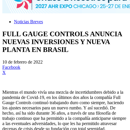
Noticias Breves
FULL GAUGE CONTROLS ANUNCIA
NUEVAS INVERSIONES Y NUEVA
PLANTA EN BRASIL
10 de febrero de 2022
Facebook
X
Mientras el mundo vivía una mezcla de incertidumbres debido a la
pandemia de Covid-19, en los últimos dos años la compañía Full
Gauge Controls continuó trabajando duro como siempre, haciendo
los ajustes necesarios para un nuevo rumbo. Y así sucedió. De
hecho, así ha sido durante 36 años, a través de una filosofía de
trabajo continuo que ha permitido a la compañía anticiparse siempre
a las eventuales adversidades, lo que les ha permitido atravesar
decenas de crisis desde su fundación con total serenidad.