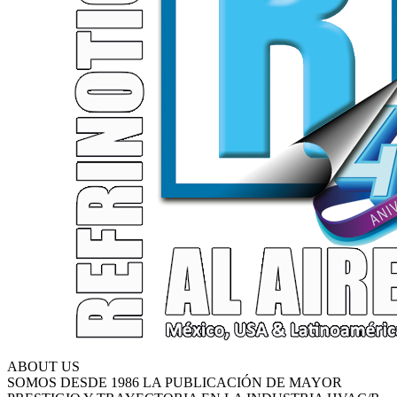
ABOUT US
SOMOS DESDE 1986 LA PUBLICACIÓN DE MAYOR