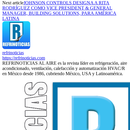
Next article
JOHNSON CONTROLS DESIGNA A RITA
RODRÍGUEZ COMO VICE PRESIDENT & GENERAL
MANAGER, BUILDING SOLUTIONS, PARA AMÉRICA
LATINA
refrinoticias
https://refrinoticias.com
REFRINOTICIAS AL AIRE es la revista líder en refrigeración, aire
acondicionado, ventilación, calefacción y automatización HVAC/R
en México desde 1986, cubriendo México, USA y Latinoamérica.