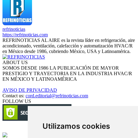
refrinoticias
https://refrinoticias.com
REFRINOTICIAS AL AIRE es la revista líder en refrigeración, aire
acondicionado, ventilación, calefacción y automatización HVAC/R
en México desde 1986, cubriendo México, USA y Latinoamérica.
ABOUT US
SOMOS DESDE 1986 LA PUBLICACIÓN DE MAYOR
PRESTIGIO Y TRAYECTORIA EN LA INDUSTRIA HVAC/R
EN MÉXICO Y LATINOAMÉRICA
AVISO DE PRIVACIDAD
Contact us:
cord.editorial@refrinoticias.com
FOLLOW US
Utilizamos cookies
Circulación certificada