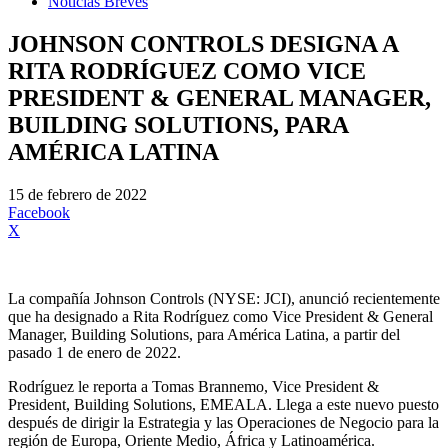
Noticias Breves
JOHNSON CONTROLS DESIGNA A
RITA RODRÍGUEZ COMO VICE
PRESIDENT & GENERAL MANAGER,
BUILDING SOLUTIONS, PARA
AMÉRICA LATINA
15 de febrero de 2022
Facebook
X
La compañía Johnson Controls (NYSE: JCI), anunció recientemente
que ha designado a Rita Rodríguez como Vice President & General
Manager, Building Solutions, para América Latina, a partir del
pasado 1 de enero de 2022.
Rodríguez le reporta a Tomas Brannemo, Vice President &
President, Building Solutions, EMEALA. Llega a este nuevo puesto
después de dirigir la Estrategia y las Operaciones de Negocio para la
región de Europa, Oriente Medio, África y Latinoamérica.