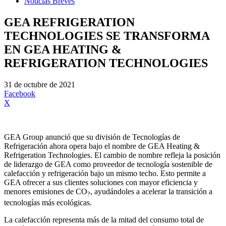
Noticias Breves
GEA REFRIGERATION
TECHNOLOGIES SE TRANSFORMA
EN GEA HEATING &
REFRIGERATION TECHNOLOGIES
31 de octubre de 2021
Facebook
X
GEA Group anunció que su división de Tecnologías de
Refrigeración ahora opera bajo el nombre de GEA Heating &
Refrigeration Technologies. El cambio de nombre refleja la posición
de liderazgo de GEA como proveedor de tecnología sostenible de
calefacción y refrigeración bajo un mismo techo. Esto permite a
GEA ofrecer a sus clientes soluciones con mayor eficiencia y
menores emisiones de CO
, ayudándoles a acelerar la transición a
?
tecnologías más ecológicas.
La calefacción representa más de la mitad del consumo total de