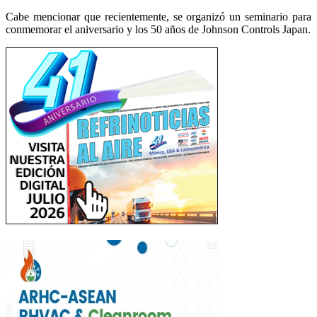
Cabe mencionar que recientemente, se organizó un seminario para
conmemorar el aniversario y los 50 años de Johnson Controls Japan.