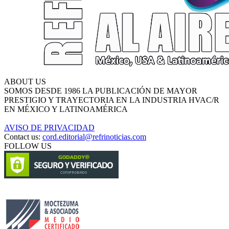
ABOUT US
SOMOS DESDE 1986 LA PUBLICACIÓN DE MAYOR
PRESTIGIO Y TRAYECTORIA EN LA INDUSTRIA HVAC/R
EN MÉXICO Y LATINOAMÉRICA
AVISO DE PRIVACIDAD
Contact us:
cord.editorial@refrinoticias.com
FOLLOW US
Circulación certificada