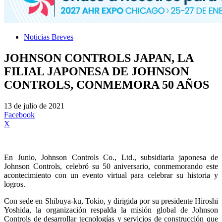
Noticias Breves
JOHNSON CONTROLS JAPAN, LA
FILIAL JAPONESA DE JOHNSON
CONTROLS, CONMEMORA 50 AÑOS
13 de julio de 2021
Facebook
X
En Junio, Johnson Controls Co., Ltd., subsidiaria japonesa de
Johnson Controls, celebró su 50 aniversario, conmemorando este
acontecimiento con un evento virtual para celebrar su historia y
logros.
Con sede en Shibuya-ku, Tokio, y dirigida por su presidente Hiroshi
Yoshida, la organización respalda la misión global de Johnson
Controls de desarrollar tecnologías y servicios de construcción que