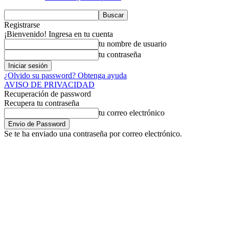
Registrarse
¡Bienvenido! Ingresa en tu cuenta
tu nombre de usuario
tu contraseña
¿Olvido su password? Obtenga ayuda
AVISO DE PRIVACIDAD
Recuperación de password
Recupera tu contraseña
tu correo electrónico
Se te ha enviado una contraseña por correo electrónico.