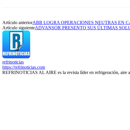
Artículo anterior
ABB LOGRA OPERACIONES NEUTRAS EN C
Artículo siguiente
ADVANSOR PRESENTO SUS ÚLTIMAS SOLU
refrinoticias
https://refrinoticias.com
REFRINOTICIAS AL AIRE es la revista líder en refrigeración, aire 