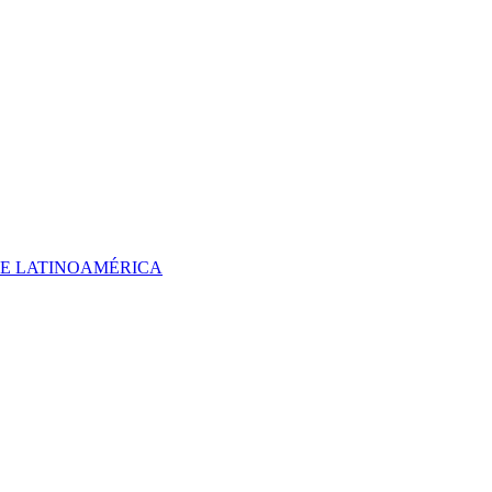
 DE LATINOAMÉRICA