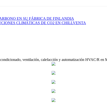
ARBONO EN SU FÁBRICA DE FINLANDIA
CIONES CLIMÁTICAS DE CO2 EN CHILLVENTA
acondicionado, ventilación, calefacción y automatización HVAC/R en