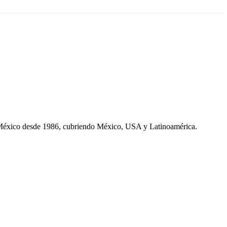
 México desde 1986, cubriendo México, USA y Latinoamérica.