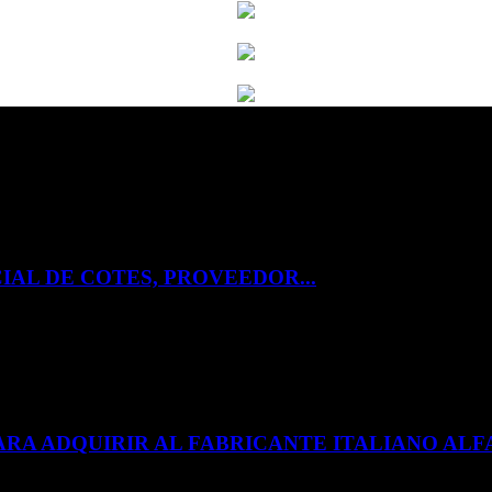
IAL DE COTES, PROVEEDOR...
ARA ADQUIRIR AL FABRICANTE ITALIANO A