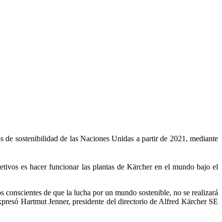
s de sostenibilidad de las Naciones Unidas a partir de 2021, mediante
etivos es hacer funcionar las plantas de Kärcher en el mundo bajo el
 conscientes de que la lucha por un mundo sostenible, no se realizará
presó Hartmut Jenner, presidente del directorio de Alfred Kärcher SE