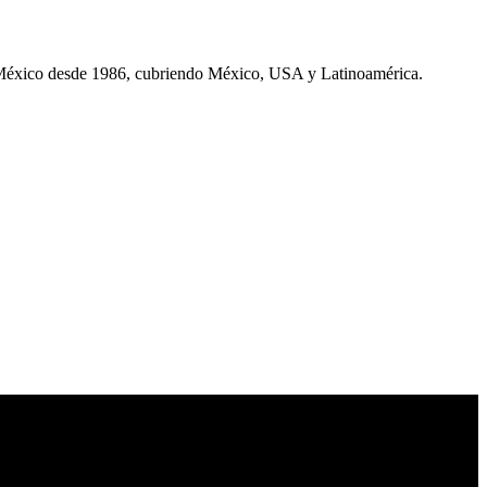
 México desde 1986, cubriendo México, USA y Latinoamérica.