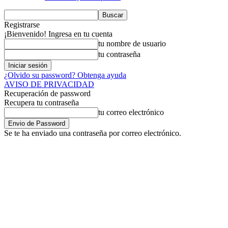
Registrarse
¡Bienvenido! Ingresa en tu cuenta
tu nombre de usuario
tu contraseña
¿Olvido su password? Obtenga ayuda
AVISO DE PRIVACIDAD
Recuperación de password
Recupera tu contraseña
tu correo electrónico
Se te ha enviado una contraseña por correo electrónico.