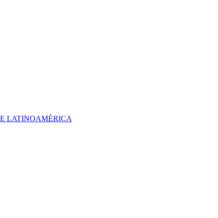
 DE LATINOAMÉRICA