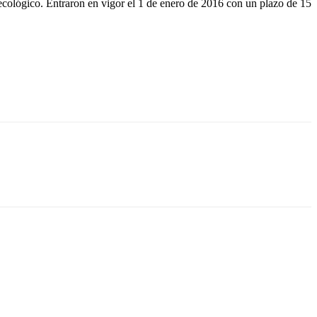
y ecológico. Entraron en vigor el 1 de enero de 2016 con un plazo de 15