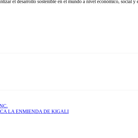
antizar el desarrollo sostenible en el mundo a nivel económico, social 
NC.
CA LA ENMIENDA DE KIGALI