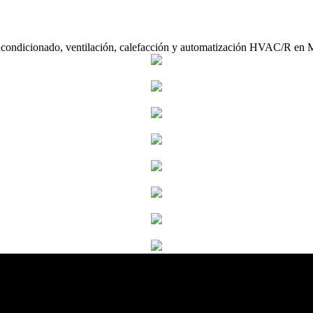
acondicionado, ventilación, calefacción y automatización HVAC/R en