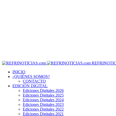
REFRINOTIC
INICIO
¿QUIÉNES SOMOS?
CONTACTO
EDICIÓN DIGITAL
Ediciones Digitales 2026
Ediciones Digitales 2025
Ediciones Digitales 2024
Ediciones Digitales 2023
Ediciones Digitales 2022
Ediciones Digitales 2021