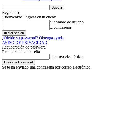
Registrarse
¡Bienvenido! Ingresa en tu cuenta
tu nombre de usuario
tu contraseña
¿Olvido su password? Obtenga ayuda
AVISO DE PRIVACIDAD
Recuperación de password
Recupera tu contraseña
tu correo electrónico
Se te ha enviado una contraseña por correo electrónico.