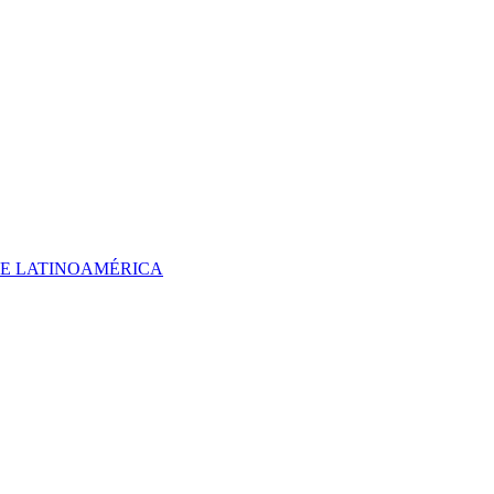
 DE LATINOAMÉRICA