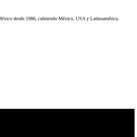
 México desde 1986, cubriendo México, USA y Latinoamérica.