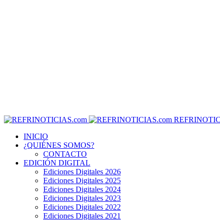
REFRINOTIC
INICIO
¿QUIÉNES SOMOS?
CONTACTO
EDICIÓN DIGITAL
Ediciones Digitales 2026
Ediciones Digitales 2025
Ediciones Digitales 2024
Ediciones Digitales 2023
Ediciones Digitales 2022
Ediciones Digitales 2021