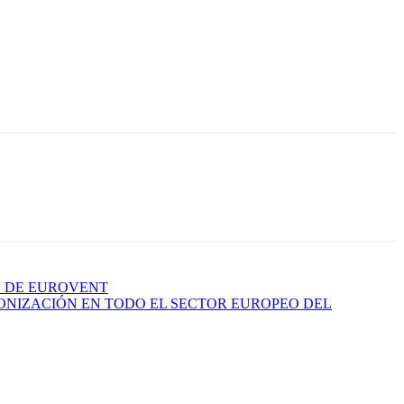
O DE EUROVENT
NIZACIÓN EN TODO EL SECTOR EUROPEO DEL