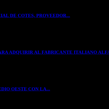
IAL DE COTES, PROVEEDOR...
ARA ADQUIRIR AL FABRICANTE ITALIANO A
DIO OESTE CON LA...