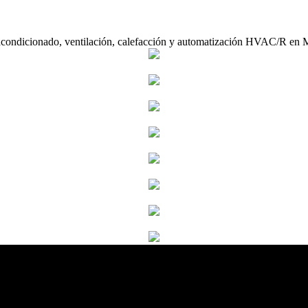
acondicionado, ventilación, calefacción y automatización HVAC/R en