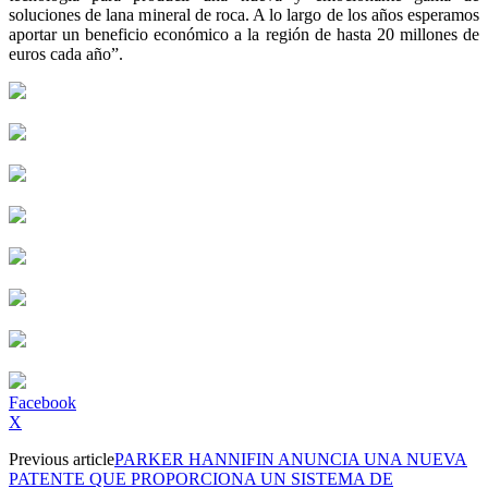
soluciones de lana mineral de roca. A lo largo de los años esperamos
aportar un beneficio económico a la región de hasta 20 millones de
euros cada año”.
Facebook
X
Previous article
PARKER HANNIFIN ANUNCIA UNA NUEVA
PATENTE QUE PROPORCIONA UN SISTEMA DE