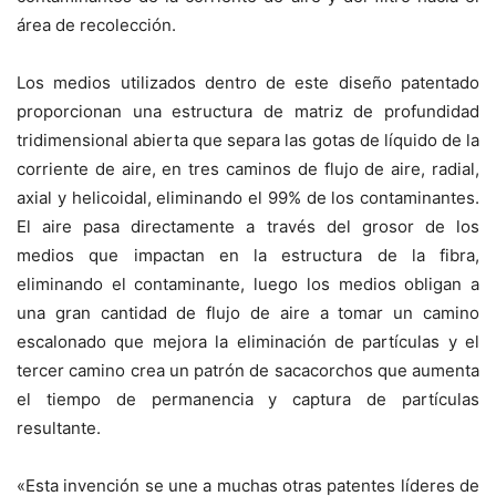
área de recolección.
Los medios utilizados dentro de este diseño patentado
proporcionan una estructura de matriz de profundidad
tridimensional abierta que separa las gotas de líquido de la
corriente de aire, en tres caminos de flujo de aire, radial,
axial y helicoidal, eliminando el 99% de los contaminantes.
El aire pasa directamente a través del grosor de los
medios que impactan en la estructura de la fibra,
eliminando el contaminante, luego los medios obligan a
una gran cantidad de flujo de aire a tomar un camino
escalonado que mejora la eliminación de partículas y el
tercer camino crea un patrón de sacacorchos que aumenta
el tiempo de permanencia y captura de partículas
resultante.
«Esta invención se une a muchas otras patentes líderes de