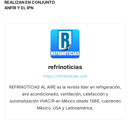
REALIZAN EN CONJUNTO
ANFIR Y EL IPN
refrinoticias
https://refrinoticias.com
REFRINOTICIAS AL AIRE es la revista líder en refrigeración,
aire acondicionado, ventilación, calefacción y
automatización HVAC/R en México desde 1986, cubriendo
México, USA y Latinoamérica.