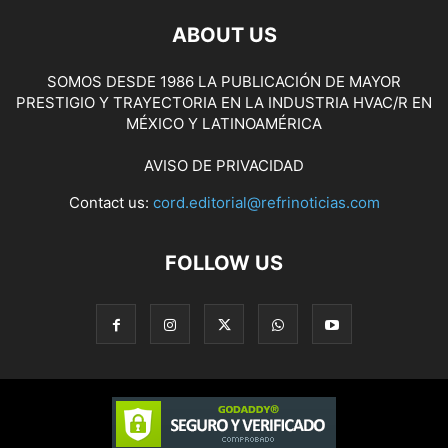
ABOUT US
SOMOS DESDE 1986 LA PUBLICACIÓN DE MAYOR
PRESTIGIO Y TRAYECTORIA EN LA INDUSTRIA HVAC/R EN
MÉXICO Y LATINOAMÉRICA
AVISO DE PRIVACIDAD
Contact us:
cord.editorial@refrinoticias.com
FOLLOW US