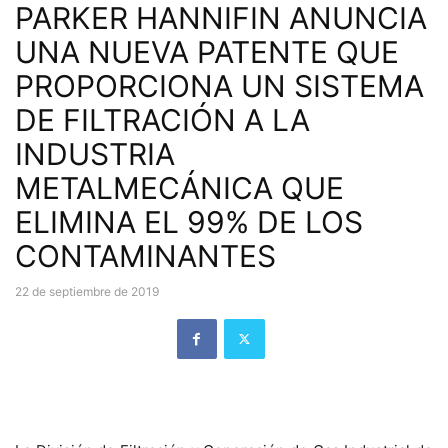
PARKER HANNIFIN ANUNCIA
UNA NUEVA PATENTE QUE
PROPORCIONA UN SISTEMA
DE FILTRACIÓN A LA
INDUSTRIA
METALMECÁNICA QUE
ELIMINA EL 99% DE LOS
CONTAMINANTES
22 de septiembre de 2019