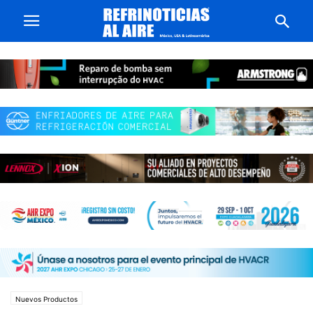
Nuevos Productos