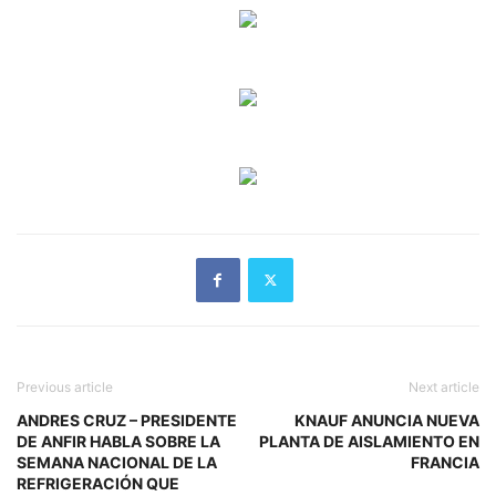
Previous article
Next article
ANDRES CRUZ – PRESIDENTE
KNAUF ANUNCIA NUEVA
DE ANFIR HABLA SOBRE LA
PLANTA DE AISLAMIENTO EN
SEMANA NACIONAL DE LA
FRANCIA
REFRIGERACIÓN QUE