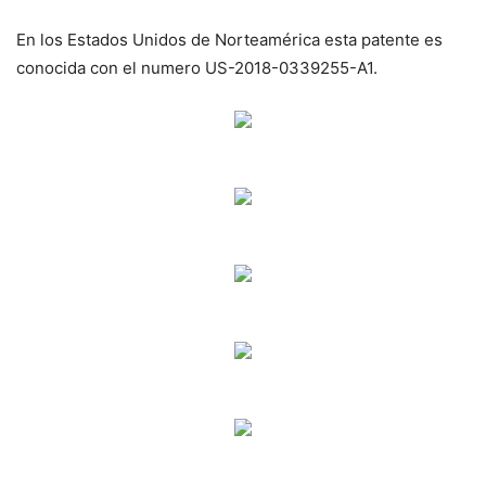
En los Estados Unidos de Norteamérica esta patente es
conocida con el numero US-2018-0339255-A1.