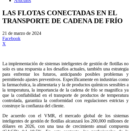
Artículos
LAS FLOTAS CONECTADAS EN EL
TRANSPORTE DE CADENA DE FRÍO
21 de marzo de 2024
Facebook
X
La implementación de sistemas inteligentes de gestión de flotillas no
solo es una respuesta a los desafíos actuales, también una estrategia
para enfrentar los futuros, anticipando posibles problemas y
permitiendo ajustes preventivos. Específicamente en industrias como
la farmacéutica, la alimentaria y la de productos químicos sensibles a
la temperatura, la importancia de la cadena de frío se magnifica ya
que la confiabilidad en el transporte de productos de temperatura
controlada, garantiza la conformidad con regulaciones estrictas y
construye la confianza del cliente.
De acuerdo con el VMR, el mercado global de los sistemas
inteligentes de gestión de flotillas alcanzará los 200,000 millones de
dólares en 2026, con una tasa de crecimiento anual compuesta