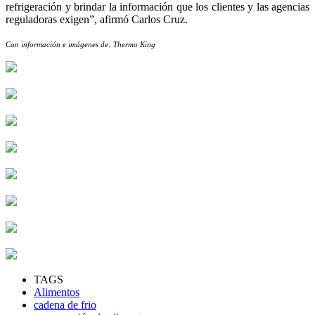
refrigeración y brindar la información que los clientes y las agencias
reguladoras exigen”, afirmó Carlos Cruz.
Con información e imágenes de: Thermo King
TAGS
Alimentos
cadena de frio