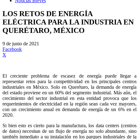
Noticias Breves
LOS RETOS DE ENERGÍA
ELÉCTRICA PARA LA INDUSTRIA EN
QUERÉTARO, MÉXICO
9 de junio de 2021
Facebook
X
El creciente problema de escasez de energía puede llegar a
representar retos para la competitividad en los principales centros
industriales en México. Solo en Querétaro, la demanda de energía
del estado proviene en un 60% del segmento industrial. Más aún, el
crecimiento del sector industrial en esta entidad provoca que los
requerimientos de electricidad en la región sean cada vez mayores,
con un crecimiento anual en demanda de energía de un 6% en el
2020.
Si bien esto es cierto para la manufactura, los data centers (centros
de datos) necesitan de un flujo de energía no solo abundante, sino
también inmediato a su instalación en los parques industriales de la