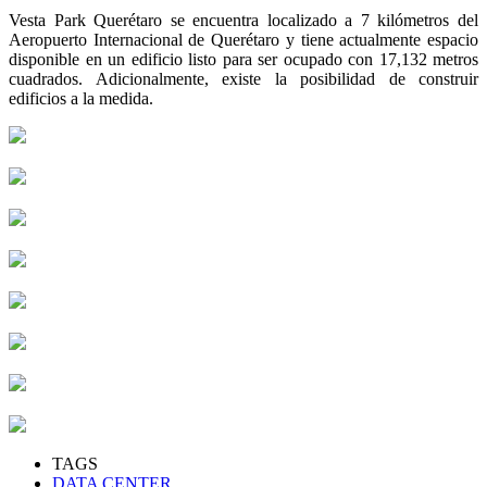
Vesta Park Querétaro se encuentra localizado a 7 kilómetros del
Aeropuerto Internacional de Querétaro y tiene actualmente espacio
disponible en un edificio listo para ser ocupado con 17,132 metros
cuadrados. Adicionalmente, existe la posibilidad de construir
edificios a la medida.
TAGS
DATA CENTER