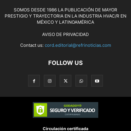
SOMOS DESDE 1986 LA PUBLICACIÓN DE MAYOR
PRESTIGIO Y TRAYECTORIA EN LA INDUSTRIA HVAC/R EN
MÉXICO Y LATINOAMÉRICA
AVISO DE PRIVACIDAD
Contact us:
cord.editorial@refrinoticias.com
FOLLOW US
Circulación certificada