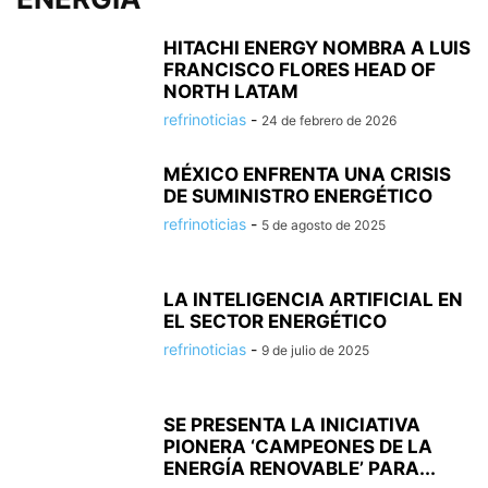
HITACHI ENERGY NOMBRA A LUIS
FRANCISCO FLORES HEAD OF
NORTH LATAM
refrinoticias
-
24 de febrero de 2026
MÉXICO ENFRENTA UNA CRISIS
DE SUMINISTRO ENERGÉTICO
refrinoticias
-
5 de agosto de 2025
LA INTELIGENCIA ARTIFICIAL EN
EL SECTOR ENERGÉTICO
refrinoticias
-
9 de julio de 2025
SE PRESENTA LA INICIATIVA
PIONERA ‘CAMPEONES DE LA
ENERGÍA RENOVABLE’ PARA...