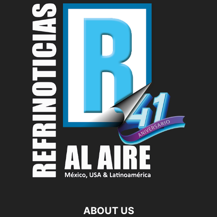
ABOUT US