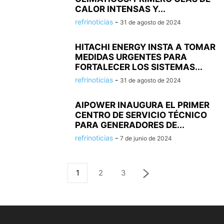
CALOR INTENSAS Y...
refrinoticias
-
31 de agosto de 2024
HITACHI ENERGY INSTA A TOMAR
MEDIDAS URGENTES PARA
FORTALECER LOS SISTEMAS...
refrinoticias
-
31 de agosto de 2024
AIPOWER INAUGURA EL PRIMER
CENTRO DE SERVICIO TÉCNICO
PARA GENERADORES DE...
refrinoticias
-
7 de junio de 2024
1
2
3