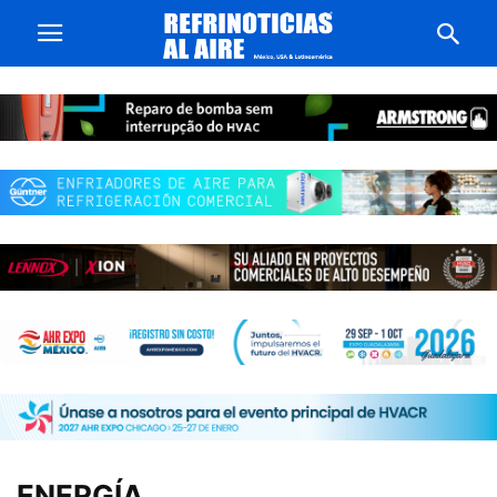
ENERGÍA