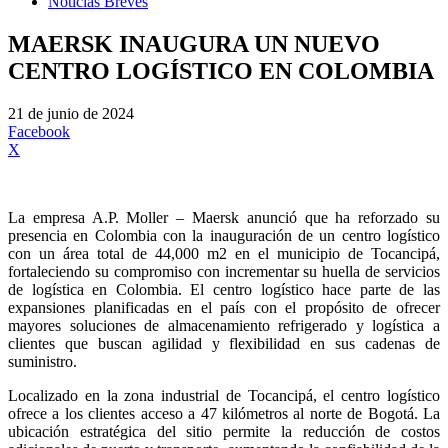
Noticias Breves
MAERSK INAUGURA UN NUEVO
CENTRO LOGÍSTICO EN COLOMBIA
21 de junio de 2024
Facebook
X
La empresa A.P. Moller – Maersk anunció que ha reforzado su
presencia en Colombia con la inauguración de un centro logístico
con un área total de 44,000 m2 en el municipio de Tocancipá,
fortaleciendo su compromiso con incrementar su huella de servicios
de logística en Colombia. El centro logístico hace parte de las
expansiones planificadas en el país con el propósito de ofrecer
mayores soluciones de almacenamiento refrigerado y logística a
clientes que buscan agilidad y flexibilidad en sus cadenas de
suministro.
Localizado en la zona industrial de Tocancipá, el centro logístico
ofrece a los clientes acceso a 47 kilómetros al norte de Bogotá. La
ubicación estratégica del sitio permite la reducción de costos