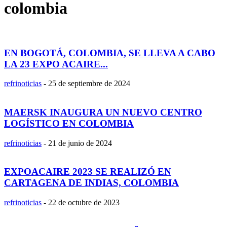
colombia
EN BOGOTÁ, COLOMBIA, SE LLEVA A CABO
LA 23 EXPO ACAIRE...
refrinoticias
-
25 de septiembre de 2024
MAERSK INAUGURA UN NUEVO CENTRO
LOGÍSTICO EN COLOMBIA
refrinoticias
-
21 de junio de 2024
EXPOACAIRE 2023 SE REALIZÓ EN
CARTAGENA DE INDIAS, COLOMBIA
refrinoticias
-
22 de octubre de 2023