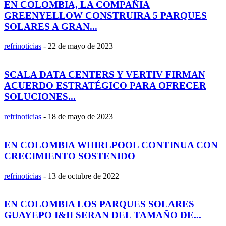
EN COLOMBIA, LA COMPAÑIA
GREENYELLOW CONSTRUIRA 5 PARQUES
SOLARES A GRAN...
refrinoticias
-
22 de mayo de 2023
SCALA DATA CENTERS Y VERTIV FIRMAN
ACUERDO ESTRATÉGICO PARA OFRECER
SOLUCIONES...
refrinoticias
-
18 de mayo de 2023
EN COLOMBIA WHIRLPOOL CONTINUA CON
CRECIMIENTO SOSTENIDO
refrinoticias
-
13 de octubre de 2022
EN COLOMBIA LOS PARQUES SOLARES
GUAYEPO I&II SERAN DEL TAMAÑO DE...