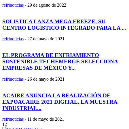
refrinoticias
-
29 de agosto de 2022
SOLISTICA LANZA MEGA FREEZE, SU
CENTRO LOGÍSTICO INTEGRADO PARA LA ...
refrinoticias
-
27 de mayo de 2021
EL PROGRAMA DE ENFRIAMIENTO
SOSTENIBLE TECHEMERGE SELECCIONA
EMPRESAS DE MÉXICO Y...
refrinoticias
-
26 de mayo de 2021
ACAIRE ANUNCIA LA REALIZACIÓN DE
EXPOACAIRE 2021 DIGITAL, LA MUESTRA
INDUSTRIAL...
refrinoticias
-
11 de mayo de 2021
1
2