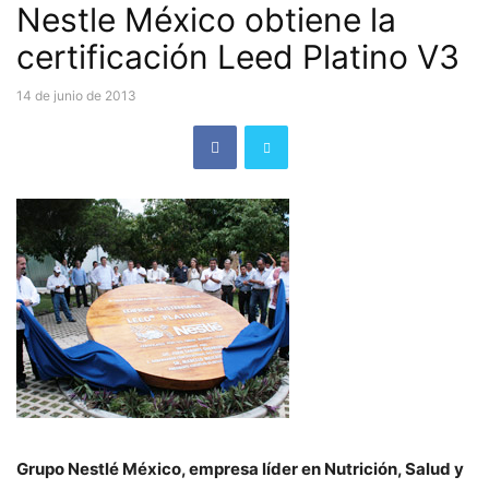
Nestle México obtiene la
certificación Leed Platino V3
14 de junio de 2013
Grupo Nestlé México, empresa líder en Nutrición, Salud y