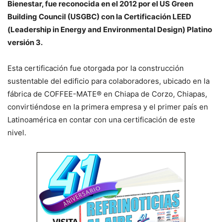
Bienestar, fue reconocida en el 2012 por el US Green
Building Council (USGBC) con la Certificación LEED
(Leadership in Energy and Environmental Design) Platino
versión 3.
Esta certificación fue otorgada por la construcción
sustentable del edificio para colaboradores, ubicado en la
fábrica de COFFEE-MATE® en Chiapa de Corzo, Chiapas,
convirtiéndose en la primera empresa y el primer país en
Latinoamérica en contar con una certificación de este
nivel.