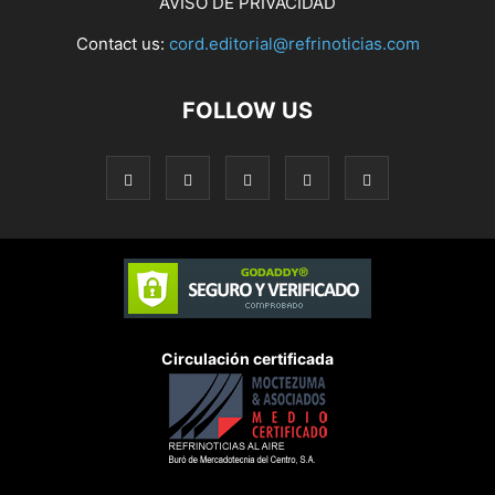
AVISO DE PRIVACIDAD
Contact us:
cord.editorial@refrinoticias.com
FOLLOW US
Circulación certificada