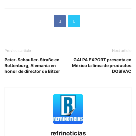
Previous article
Next article
Peter-Schaufler-Straße en
GALPA EXPORT presenta en
Rottenburg, Alemania en
México la línea de productos
honor de director de Bitzer
DOSIVAC
refrinoticias