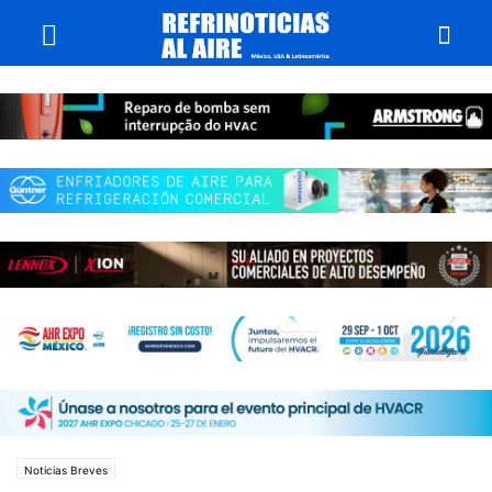
Noticias Breves