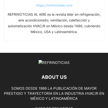
https://refrinoticias.com
REFRINOTICIAS AL AIRE es la revista líder en refrigeración,
aire acondicionado, ventilación, calefacción y
automatización HVAC/R en México desde 1986, cubriendo
México, USA y Latinoamérica.
ABOUT US
SOMOS DESDE 1986 LA PUBLICACIÓN DE MAYOR
PRESTIGIO Y TRAYECTORIA EN LA INDUSTRIA HVAC/R EN
MÉXICO Y LATINOAMÉRICA